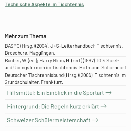
Technische Aspekte im Tischtennis
Mehr zum Thema
BASPO (Hrsg.) (2004). J+S-Leiterhandbuch Tischtennis.
Broschüre, Magglingen.
Bucher, W. (ed.); Harry Blum, H. (red.) (1997). 1014 Spiel-
und Übungsformen im Tischtennis. Hofmann, Schorndorf
Deutscher Tischtennisbund (Hrsg.) (2006). Tischtennis im
Grundschulalter. Frankfurt.
Hilfsmittel: Ein Einblick in die Sportart
Hintergrund: Die Regeln kurz erklärt
Schweizer Schülermeisterschaft