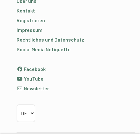
Über uns
Kontakt
Registrieren
Impressum
Rechtliches und Datenschutz
Social Media Netiquette
Facebook
YouTube
Newsletter
Sprache wählen