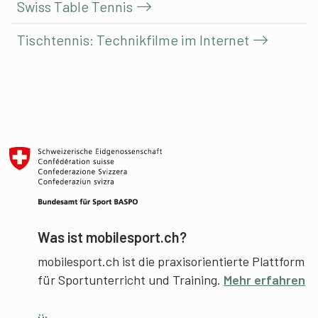
Swiss Table Tennis
Tischtennis: Technikfilme im Internet
Was ist mobilesport.ch?
mobilesport.ch ist die praxisorientierte Plattform
für Sportunterricht und Training.
Mehr erfahren