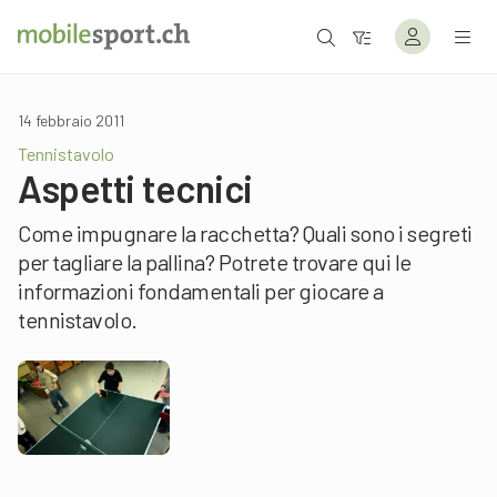
14 febbraio 2011
Tennistavolo
Aspetti tecnici
Come impugnare la racchetta? Quali sono i segreti
per tagliare la pallina? Potrete trovare qui le
informazioni fondamentali per giocare a
tennistavolo.