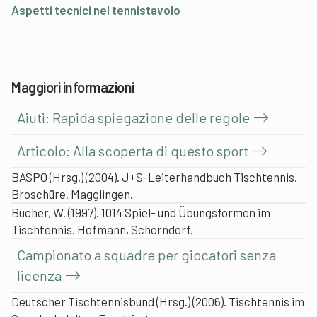
Aspetti tecnici nel tennistavolo
Maggiori informazioni
Aiuti: Rapida spiegazione delle regole
Articolo: Alla scoperta di questo sport
BASPO (Hrsg.) (2004). J+S-Leiterhandbuch Tischtennis.
Broschüre, Magglingen.
Bucher, W. (1997). 1014 Spiel- und Übungsformen im
Tischtennis. Hofmann, Schorndorf.
Campionato a squadre per giocatori senza
licenza
Deutscher Tischtennisbund (Hrsg.) (2006). Tischtennis im