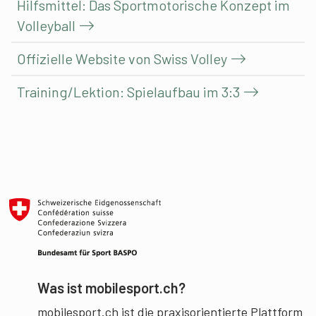
Hilfsmittel: Das Sportmotorische Konzept im
Volleyball
Offizielle Website von Swiss Volley
Training/Lektion: Spielaufbau im 3:3
Was ist mobilesport.ch?
mobilesport.ch ist die praxisorientierte Plattform