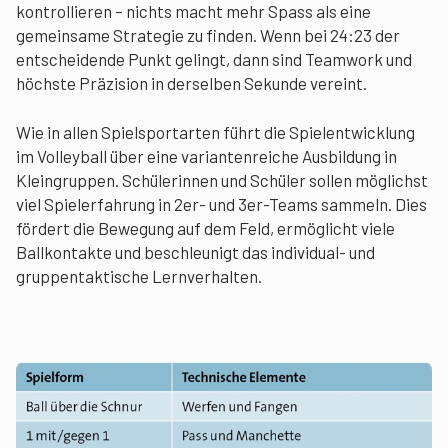
kontrollieren – nichts macht mehr Spass als eine
gemeinsame Strategie zu finden. Wenn bei 24:23 der
entscheidende Punkt gelingt, dann sind Teamwork und
höchste Präzision in derselben Sekunde vereint.
Wie in allen Spielsportarten führt die Spielentwicklung
im Volleyball über eine variantenreiche Ausbildung in
Kleingruppen. Schülerinnen und Schüler sollen möglichst
viel Spielerfahrung in 2er- und 3er-Teams sammeln. Dies
fördert die Bewegung auf dem Feld, ermöglicht viele
Ballkontakte und beschleunigt das individual- und
gruppentaktische Lernverhalten.