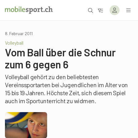
8. Februar 2011
Volleyball
Vom Ball über die Schnur
zum 6 gegen 6
Volleyball gehört zu den beliebtesten
Vereinssportarten bei Jugendlichen im Alter von
15 bis 19 Jahren. Höchste Zeit, sich diesem Spiel
auch im Sportunterricht zu widmen.