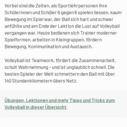
Vorbei sind die Zeiten, als Sportlehrpersonen ihre
Schülerinnen und Schüler 6 gegen 6 spielen liessen, kaum
Bewegung im Spiel war, der Ball sich hart und schwer
anfühlte und am Ende der Lektion die Lust auf Volleyball
vergangen war. Heute bedienen sich Trainer moderner
Spielformen, arbeiten in Kleingruppen, fördern
Bewegung, Kommunikation und Austausch.
Volleyball ist Teamwork, fördert die Zusammenarbeit,
schult Wahrnehmung – und ist unglaublich schnell. Die
besten Spieler der Welt schmettern den Ball mit über
140 Stundenkilometern übers Netz.
Übungen, Lektionen und mehr Tipps und Tricks zum
Volleyball in dieser Übersicht
.