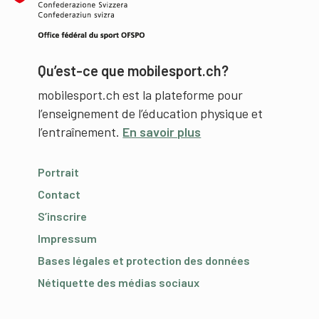
Qu’est-ce que mobilesport.ch?
mobilesport.ch est la plateforme pour
l’enseignement de l’éducation physique et
l’entraînement.
En savoir plus
Portrait
Contact
S’inscrire
Impressum
Bases légales et protection des données
Nétiquette des médias sociaux