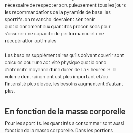
nécessaire de respecter scrupuleusement tous les jours
les recommandations de la pyramide de base, les
sportifs, en revanche, devraient s’en tenir
quotidiennement aux quantités préconisées pour
s’assurer une capacité de performance et une
récupération optimales.
Les besoins supplémentaires qu’ils doivent couvrir sont
calculés pour une activité physique quotidienne
d’intensité moyenne d’une durée de 1 à 4 heures. Si le
volume d’entraînement est plus important et/ou
l’intensité plus élevée, les besoins augmentent d’autant
plus.
En fonction de la masse corporelle
Pour les sportifs, les quantités à consommer sont aussi
fonction de la masse corporelle. Dans les portions