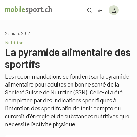
22 mars 2012
Nutrition
La pyramide alimentaire des
sportifs
Les recommandations se fondent sur la pyramide
alimentaire pour adultes en bonne santé de la
Société Suisse de Nutrition (SSN). Celle-ci a été
complétée par des indications spécifiques à
l’intention des sportifs afin de tenir compte du
surcroît d’énergie et de substances nutritives que
nécessite l’activité physique.