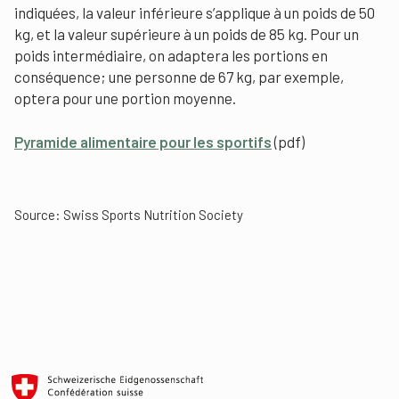
indiquées, la valeur inférieure s’applique à un poids de 50
kg, et la valeur supérieure à un poids de 85 kg. Pour un
poids intermédiaire, on adaptera les portions en
conséquence; une personne de 67 kg, par exemple,
optera pour une portion moyenne.
Pyramide alimentaire pour les sportifs
(pdf)
Source:
Swiss Sports Nutrition Society