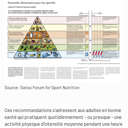
Source: Swiss Forum for Sport Nutrition
Ces recommandations s’adressent aux adultes en bonne
santé qui pratiquent quotidiennement – ou presque – une
activité physique d’intensité moyenne pendant une heure