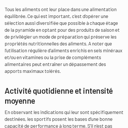
Tous les aliments ont leur place dans une alimentation
équilibrée. Ce qui est important, c’est d’opérer une
sélection aussi diversifiée que possible à chaque étage
de la pyramide en optant pour des produits de saison et
de privilégier un mode de préparation qui préserve les
propriétés nutritionnelles des aliments. A noter que
l’utilisation régulière d’aliments enrichis en sels minéraux
et/ou en vitamines ou la prise de compléments
alimentaires peut entraîner un dépassement des
apports maximaux tolérés.
Activité quotidienne et intensité
moyenne
En observant les indications qui leur sont spécifiquement
destinées, les sportifs posent les bases d’une bonne
capacité de performance à long terme. S’il n’est pas