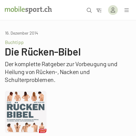
16. Dezember 2014
Buchtipp
Die Rücken-Bibel
Der komplette Ratgeber zur Vorbeugung und
Heilung von Rücken-, Nacken und
Schulterproblemen.