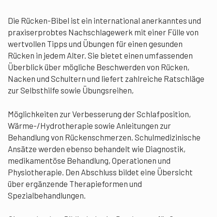
Die Rücken-Bibel ist ein international anerkanntes und
praxiserprobtes Nachschlagewerk mit einer Fülle von
wertvollen Tipps und Übungen für einen gesunden
Rücken in jedem Alter. Sie bietet einen umfassenden
Überblick über mögliche Beschwerden von Rücken,
Nacken und Schultern und liefert zahlreiche Ratschläge
zur Selbsthilfe sowie Übungsreihen,
Möglichkeiten zur Verbesserung der Schlafposition,
Wärme-/Hydrotherapie sowie Anleitungen zur
Behandlung von Rückenschmerzen. Schulmedizinische
Ansätze werden ebenso behandelt wie Diagnostik,
medikamentöse Behandlung, Operationen und
Physiotherapie. Den Abschluss bildet eine Übersicht
über ergänzende Therapieformen und
Spezialbehandlungen.