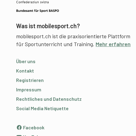
Was ist mobilesport.ch?
mobilesport.ch ist die praxisorientierte Plattform
für Sportunterricht und Training.
Mehr erfahren
Über uns
Kontakt
Registrieren
Impressum
Rechtliches und Datenschutz
Social Media Netiquette
Facebook