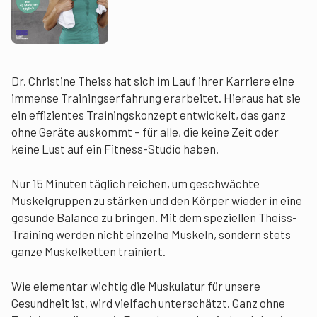
Dr. Christine Theiss hat sich im Lauf ihrer Karriere eine
immense Trainingserfahrung erarbeitet. Hieraus hat sie
ein effizientes Trainingskonzept entwickelt, das ganz
ohne Geräte auskommt – für alle, die keine Zeit oder
keine Lust auf ein Fitness-Studio haben.
Nur 15 Minuten täglich reichen, um geschwächte
Muskelgruppen zu stärken und den Körper wieder in eine
gesunde Balance zu bringen. Mit dem speziellen Theiss-
Training werden nicht einzelne Muskeln, sondern stets
ganze Muskelketten trainiert.
Wie elementar wichtig die Muskulatur für unsere
Gesundheit ist, wird vielfach unterschätzt. Ganz ohne