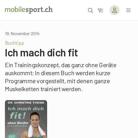
19. November 2014
Buchtipp
Ich mach dich fit
Ein Trainingskonzept, das ganz ohne Geräte
auskommt: In diesem Buch werden kurze
Programme vorgestellt, mit denen ganze
Muskelketten trainiert werden.