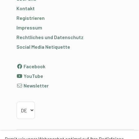
Kontakt
Registrieren
Impressum
Rechtliches und Datenschutz
Social Media Netiquette
Facebook
YouTube
Newsletter
Sprache wählen
Damit wir unser Webangebot optimal auf Ihre Bedürfnisse