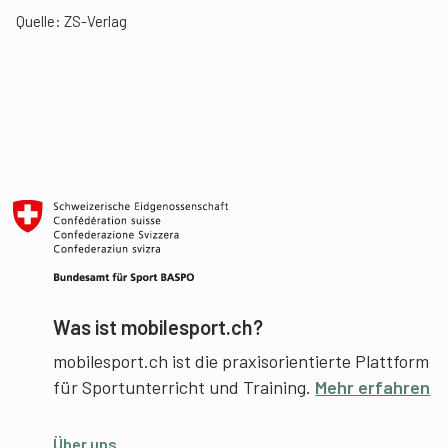
Quelle: ZS-Verlag
Was ist mobilesport.ch?
mobilesport.ch ist die praxisorientierte Plattform
für Sportunterricht und Training.
Mehr erfahren
Über uns