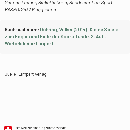
Simone Lauber, Bibliothekarin, Bundesamt für Sport
BASPO, 2532 Magglingen
Buch ausleihen:
Döhring, Volker (2014): Kleine Spiele
zum Beginn und Ende der Sportstunde. 2. Aufl.
Wiebelsheim: Limpert.
Quelle:
Limpert Verlag