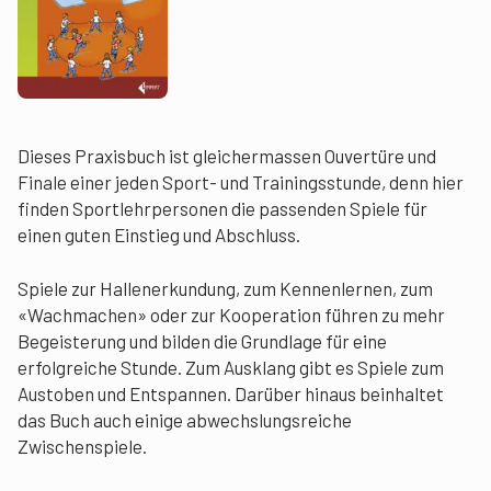
Dieses Praxisbuch ist gleichermassen Ouvertüre und
Finale einer jeden Sport- und Trainingsstunde, denn hier
finden Sportlehrpersonen die passenden Spiele für
einen guten Einstieg und Abschluss.
Spiele zur Hallenerkundung, zum Kennenlernen, zum
«Wachmachen» oder zur Kooperation führen zu mehr
Begeisterung und bilden die Grundlage für eine
erfolgreiche Stunde. Zum Ausklang gibt es Spiele zum
Austoben und Entspannen. Darüber hinaus beinhaltet
das Buch auch einige abwechslungsreiche
Zwischenspiele.