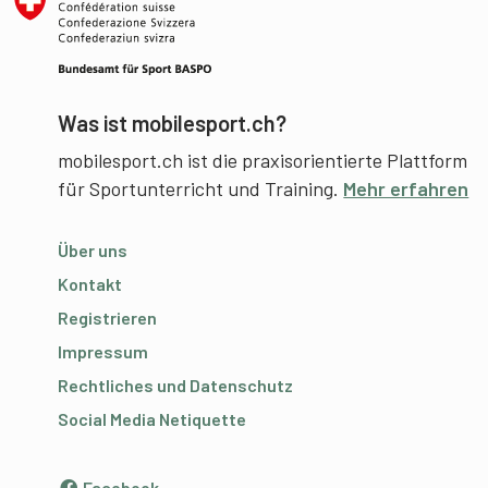
Was ist mobilesport.ch?
mobilesport.ch ist die praxisorientierte Plattform
für Sportunterricht und Training.
Mehr erfahren
Über uns
Kontakt
Registrieren
Impressum
Rechtliches und Datenschutz
Social Media Netiquette
Facebook