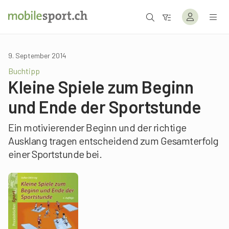
9. September 2014
Buchtipp
Kleine Spiele zum Beginn
und Ende der Sportstunde
Ein motivierender Beginn und der richtige
Ausklang tragen entscheidend zum Gesamterfolg
einer Sportstunde bei.