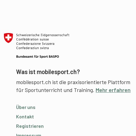
Was ist mobilesport.ch?
mobilesport.ch ist die praxisorientierte Plattform
für Sportunterricht und Training.
Mehr erfahren
Über uns
Kontakt
Registrieren
Impressum