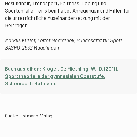
Gesundheit, Trendsport, Fairness, Doping und
Sportunfälle. Teil 3 beinhaltet Anregungen und Hilfen für
die unterrichtliche Auseinandersetzung mit den
Beiträgen.
Markus Küffer, Leiter Mediathek, Bundesamt für Sport
BASPO, 2532 Magglingen
Buch ausleihen
: Kröger, C.; Miethling, W.-D. (2011).
Sporttheorie in der gymnasialen Oberstufe.
Schorndorf: Hofmann.
Quelle:
Hofmann-Verlag