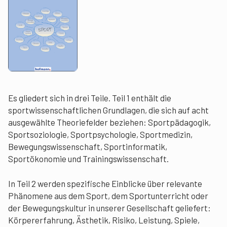
Es gliedert sich in drei Teile. Teil 1 enthält die
sportwissenschaftlichen Grundlagen, die sich auf acht
ausgewählte Theoriefelder beziehen: Sportpädagogik,
Sportsoziologie, Sportpsychologie, Sportmedizin,
Bewegungswissenschaft, Sportinformatik,
Sportökonomie und Trainingswissenschaft.
In Teil 2 werden spezifische Einblicke über relevante
Phänomene aus dem Sport, dem Sportunterricht oder
der Bewegungskultur in unserer Gesellschaft geliefert:
Körpererfahrung, Ästhetik, Risiko, Leistung, Spiele,