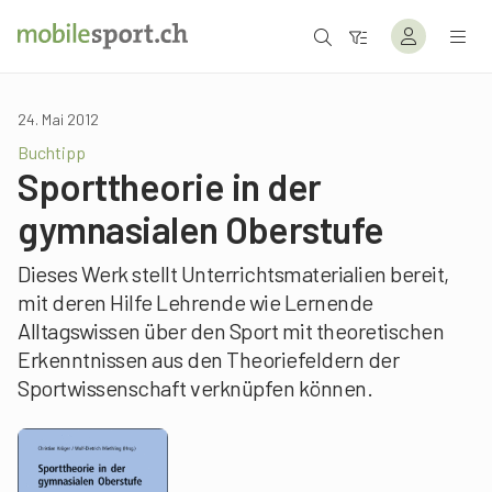
24. Mai 2012
Buchtipp
Sporttheorie in der
gymnasialen Oberstufe
Dieses Werk stellt Unterrichtsmaterialien bereit,
mit deren Hilfe Lehrende wie Lernende
Alltagswissen über den Sport mit theoretischen
Erkenntnissen aus den Theoriefeldern der
Sportwissenschaft verknüpfen können.