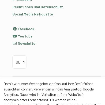
Rechtliches und Datenschutz
Social Media Netiquette
Facebook
YouTube
Newsletter
Sprache wählen
Damit wir unser Webangebot optimal auf Ihre Bedürfnisse
Partner
ausrichten können, verwenden wir das Analysetool Google
Analytics. Dabei wird Ihr Verhalten auf der Website in
anonymisierter Form erfasst. Es werden keine