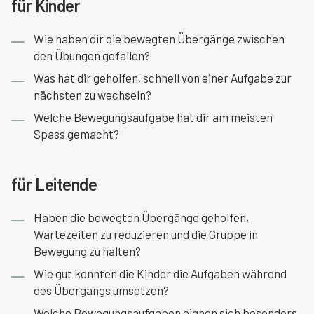
für Kinder
Wie haben dir die bewegten Übergänge zwischen
den Übungen gefallen?
Was hat dir geholfen, schnell von einer Aufgabe zur
nächsten zu wechseln?
Welche Bewegungsaufgabe hat dir am meisten
Spass gemacht?
für Leitende
Haben die bewegten Übergänge geholfen,
Wartezeiten zu reduzieren und die Gruppe in
Bewegung zu halten?
Wie gut konnten die Kinder die Aufgaben während
des Übergangs umsetzen?
Welche Bewegungsaufgaben eignen sich besonders