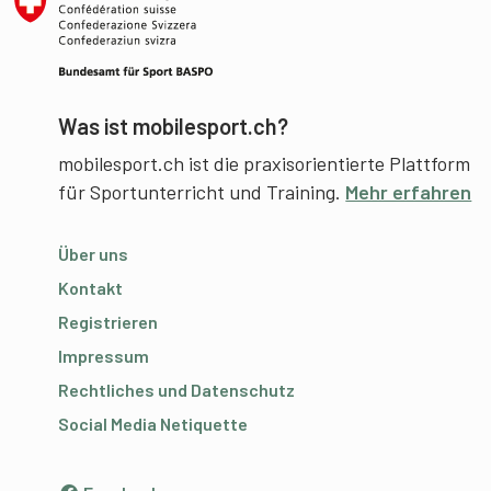
Was ist mobilesport.ch?
mobilesport.ch ist die praxisorientierte Plattform
für Sportunterricht und Training.
Mehr erfahren
Über uns
Kontakt
Registrieren
Impressum
Rechtliches und Datenschutz
Social Media Netiquette