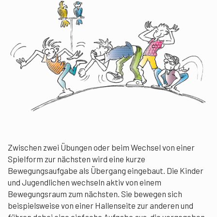
Zwischen zwei Übungen oder beim Wechsel von einer
Spielform zur nächsten wird eine kurze
Bewegungsaufgabe als Übergang eingebaut. Die Kinder
und Jugendlichen wechseln aktiv von einem
Bewegungsraum zum nächsten. Sie bewegen sich
beispielsweise von einer Hallenseite zur anderen und
führen dabei eine einfache Aufgabe aus, die vorgegeben