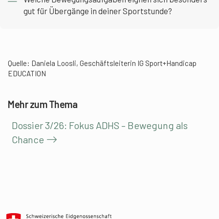
gut für Übergänge in deiner Sportstunde?
Quelle: Daniela Loosli, Geschäftsleiterin IG Sport+Handicap
EDUCATION
Mehr zum Thema
Dossier 3/26: Fokus ADHS – Bewegung als
Chance