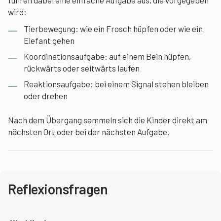
wird:
Tierbewegung: wie ein Frosch hüpfen oder wie ein
Elefant gehen
Koordinationsaufgabe: auf einem Bein hüpfen,
rückwärts oder seitwärts laufen
Reaktionsaufgabe: bei einem Signal stehen bleiben
oder drehen
Nach dem Übergang sammeln sich die Kinder direkt am
nächsten Ort oder bei der nächsten Aufgabe.
Reflexionsfragen