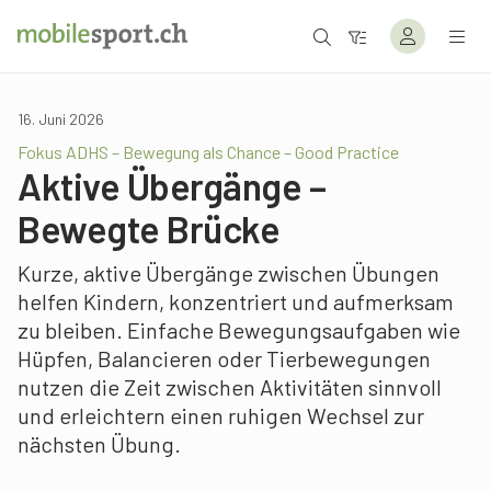
16. Juni 2026
Fokus ADHS – Bewegung als Chance – Good Practice
Aktive Übergänge –
Bewegte Brücke
Kurze, aktive Übergänge zwischen Übungen
helfen Kindern, konzentriert und aufmerksam
zu bleiben. Einfache Bewegungsaufgaben wie
Hüpfen, Balancieren oder Tierbewegungen
nutzen die Zeit zwischen Aktivitäten sinnvoll
und erleichtern einen ruhigen Wechsel zur
nächsten Übung.