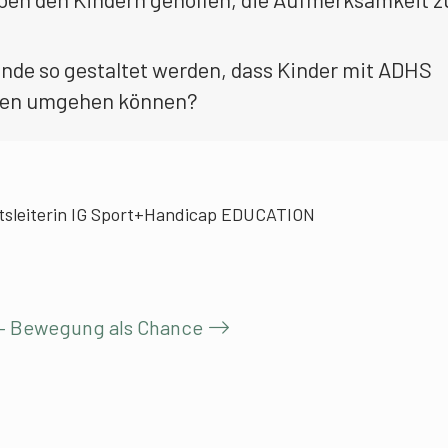
nde so gestaltet werden, dass Kinder mit ADHS
gen umgehen können?
äftsleiterin IG Sport+Handicap EDUCATION
 – Bewegung als Chance