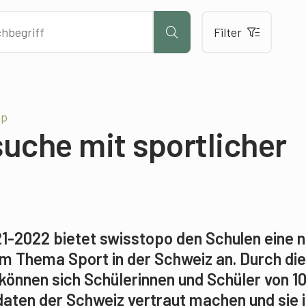
Filter
pp
uche mit sportlicher
21-2022 bietet swisstopo den Schulen eine 
m Thema Sport in der Schweiz an. Durch di
önnen sich Schülerinnen und Schüler von 10
daten der Schweiz vertraut machen und sie 