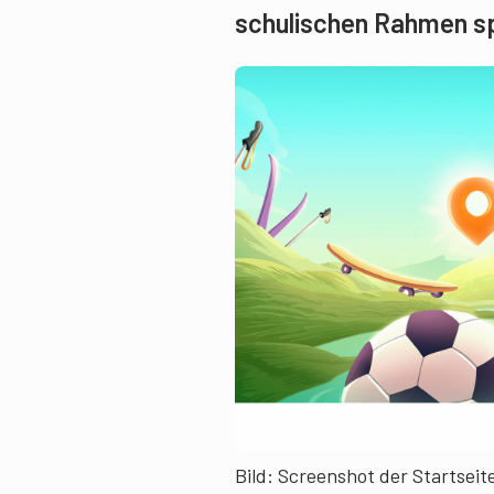
schulischen Rahmen sp
Bild: Screenshot der Startseit