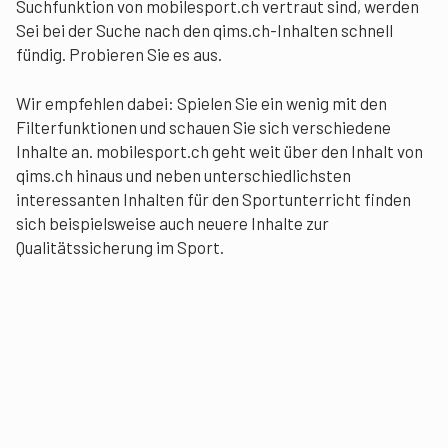
Suchfunktion von mobilesport.ch vertraut sind, werden
Sei bei der Suche nach den qims.ch-Inhalten schnell
fündig. Probieren Sie es aus.
Wir empfehlen dabei: Spielen Sie ein wenig mit den
Filterfunktionen und schauen Sie sich verschiedene
Inhalte an. mobilesport.ch geht weit über den Inhalt von
qims.ch hinaus und neben unterschiedlichsten
interessanten Inhalten für den Sportunterricht finden
sich beispielsweise auch neuere Inhalte zur
Qualitätssicherung im Sport.