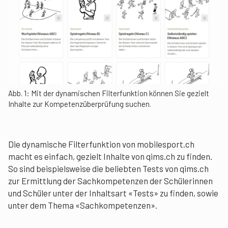
Abb. 1: Mit der dynamischen Filterfunktion können Sie gezielt
Inhalte zur Kompetenzüberprüfung suchen.
Die dynamische Filterfunktion von mobilesport.ch
macht es einfach, gezielt Inhalte von qims.ch zu finden.
So sind beispielsweise die beliebten Tests von qims.ch
zur Ermittlung der Sachkompetenzen der Schülerinnen
und Schüler unter der Inhaltsart «Tests» zu finden, sowie
unter dem Thema «Sachkompetenzen».