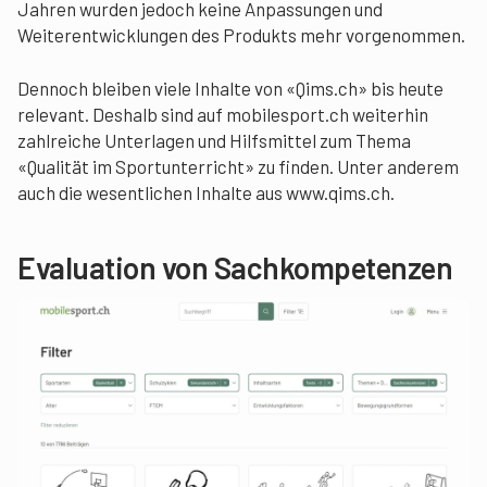
Jahren wurden jedoch keine Anpassungen und
Weiterentwicklungen des Produkts mehr vorgenommen.
Dennoch bleiben viele Inhalte von «Qims.ch» bis heute
relevant. Deshalb sind auf mobilesport.ch weiterhin
zahlreiche Unterlagen und Hilfsmittel zum Thema
«Qualität im Sportunterricht» zu finden. Unter anderem
auch die wesentlichen Inhalte aus www.qims.ch.
Evaluation von Sachkompetenzen