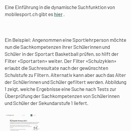
Eine Einführung in die dynamische Suchfunktion von
mobilesport.ch gibt es
hier
.
Ein Beispiel: Angenommen eine Sportlehrperson möchte
nun die Sachkompetenzen ihrer Schülerinnen und
Schüler in der Sportart Basketball prüfen, so hilft der
Filter «Sportarten» weiter. Der Filter «Schulzyklen»
erlaubt die Suchresultate nach der gewünschten
Schulstufe zu Filtern. Alternativ kann aber auch das Alter
der Schülerinnen und Schüler gefiltert werden. Abbildung
1 zeigt, welche Ergebnisse eine Suche nach Tests zur
Überprüfung der Sachkompetenzen von Schülerinnen
und Schüler der Sekundarstufe 1 liefert.