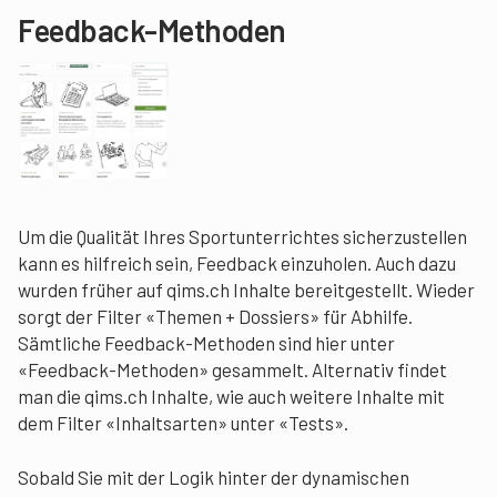
Feedback-Methoden
Um die Qualität Ihres Sportunterrichtes sicherzustellen
kann es hilfreich sein, Feedback einzuholen. Auch dazu
wurden früher auf qims.ch Inhalte bereitgestellt. Wieder
sorgt der Filter «Themen + Dossiers» für Abhilfe.
Sämtliche Feedback-Methoden sind hier unter
«Feedback-Methoden» gesammelt. Alternativ findet
man die qims.ch Inhalte, wie auch weitere Inhalte mit
dem Filter «Inhaltsarten» unter «Tests».
Sobald Sie mit der Logik hinter der dynamischen