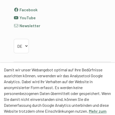
Facebook
YouTube
Newsletter
Sprache wählen
Damit wir unser Webangebot optimal auf Ihre Bedürfnisse
Partner
ausrichten können, verwenden wir das Analysetool Google
Analytics. Dabei wird Ihr Verhalten auf der Website in
anonymisierter Form erfasst. Es werden keine
personenbezogenen Daten übermittelt oder gespeichert. Wenn
Sie damit nicht einverstanden sind, können Sie die
Contentpartner
Datenerfassung durch Google Analytics unterbinden und diese
Website trotzdem ohne Einschränkungen nutzen.
Mehr zum
Eidgenössische Hochschule für Sport Magglingen