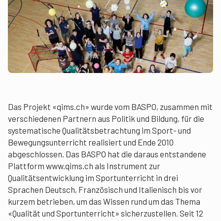
Das Projekt «qims.ch» wurde vom BASPO, zusammen mit
verschiedenen Partnern aus Politik und Bildung, für die
systematische Qualitätsbetrachtung im Sport- und
Bewegungsunterricht realisiert und Ende 2010
abgeschlossen. Das BASPO hat die daraus entstandene
Plattform www.qims.ch als Instrument zur
Qualitätsentwicklung im Sportunterricht in drei
Sprachen Deutsch, Französisch und Italienisch bis vor
kurzem betrieben, um das Wissen rund um das Thema
«Qualität und Sportunterricht» sicherzustellen. Seit 12