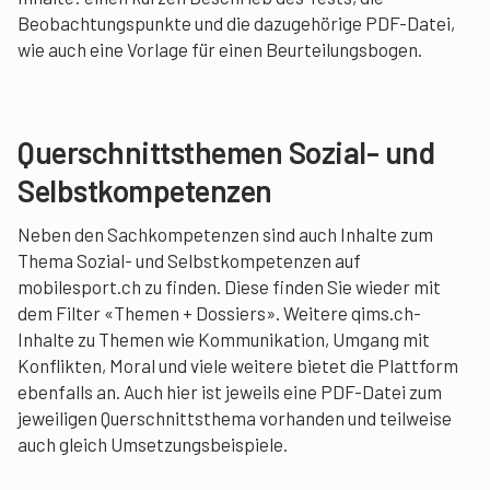
Beobachtungspunkte und die dazugehörige PDF-Datei,
wie auch eine Vorlage für einen Beurteilungsbogen.
Querschnittsthemen Sozial- und
Selbstkompetenzen
Neben den Sachkompetenzen sind auch Inhalte zum
Thema Sozial- und Selbstkompetenzen auf
mobilesport.ch zu finden. Diese finden Sie wieder mit
dem Filter «Themen + Dossiers». Weitere qims.ch-
Inhalte zu Themen wie Kommunikation, Umgang mit
Konflikten, Moral und viele weitere bietet die Plattform
ebenfalls an. Auch hier ist jeweils eine PDF-Datei zum
jeweiligen Querschnittsthema vorhanden und teilweise
auch gleich Umsetzungsbeispiele.