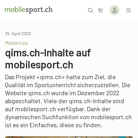
25. April 2023
Medientipp
qims.ch-Inhalte auf
mobilesport.ch
Das Projekt «qims.ch» hatte zum Ziel, die
Qualität im Sportunterricht sicherzustellen. Die
Website qims.ch wurde im Dezember 2022
abgeschaltet. Viele der qims.ch-Inhalte sind
auf mobilesport.ch verfügbar. Dank der
dynamischen Suchfunktion von mobilesport.ch
ist es ein Einfaches, diese zu finden.