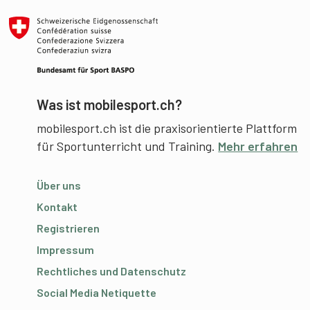
Was ist mobilesport.ch?
mobilesport.ch ist die praxisorientierte Plattform
für Sportunterricht und Training.
Mehr erfahren
Über uns
Kontakt
Registrieren
Impressum
Rechtliches und Datenschutz
Social Media Netiquette