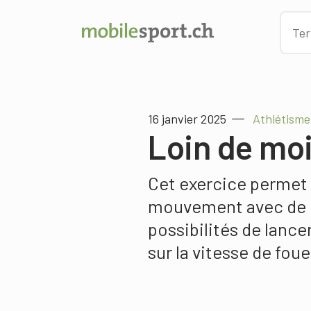
16 janvier 2025
Athlétisme
Loin de moi
Cet exercice permet
mouvement avec de
possibilités de lance
sur la vitesse de fou