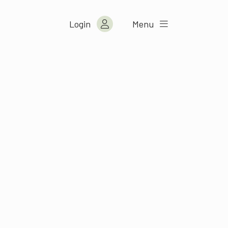
Login
Menu