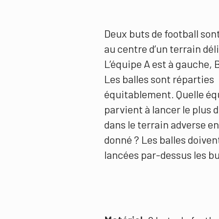
Deux buts de football son
au centre d’un terrain dél
L’équipe A est à gauche, B
Les balles sont réparties
équitablement. Quelle éq
parvient à lancer le plus d
dans le terrain adverse e
donné ? Les balles doiven
lancées par-dessus les bu