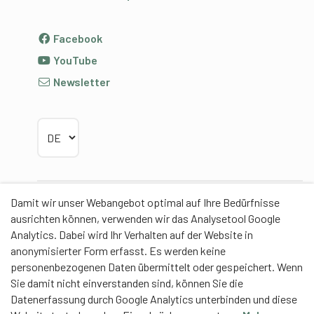
Facebook
YouTube
Newsletter
Sprache wählen
Damit wir unser Webangebot optimal auf Ihre Bedürfnisse
Partner
ausrichten können, verwenden wir das Analysetool Google
Analytics. Dabei wird Ihr Verhalten auf der Website in
anonymisierter Form erfasst. Es werden keine
personenbezogenen Daten übermittelt oder gespeichert. Wenn
Sie damit nicht einverstanden sind, können Sie die
Contentpartner
Datenerfassung durch Google Analytics unterbinden und diese