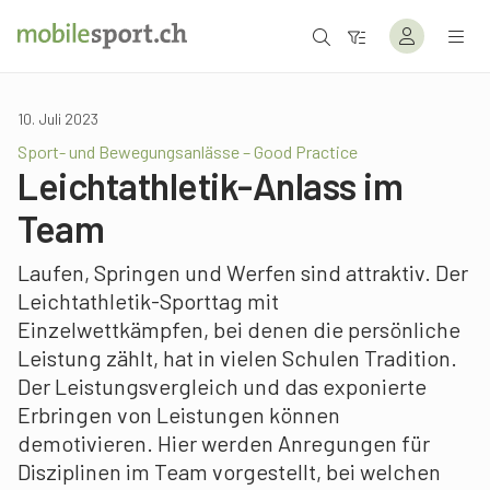
10. Juli 2023
Sport- und Bewegungsanlässe – Good Practice
Leichtathletik-Anlass im
Team
Laufen, Springen und Werfen sind attraktiv. Der
Leichtathletik-Sporttag mit
Einzelwettkämpfen, bei denen die persönliche
Leistung zählt, hat in vielen Schulen Tradition.
Der Leistungsvergleich und das exponierte
Erbringen von Leistungen können
demotivieren. Hier werden Anregungen für
Disziplinen im Team vorgestellt, bei welchen