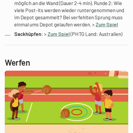
möglich an die Wand (Dauer 2-4 min). Runde 2: Wie
viele Post-its werden wieder runtergenommen und
im Depot gesammelt? Bei verfehlten Sprung muss
einmal ums Depot gelaufen werden. >
Zum Spiel
Sackhüpfen
: >
Zum Spiel
(PHTG Land: Australien)
Werfen