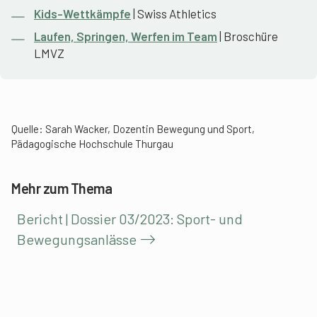
Kids-Wettkämpfe
| Swiss Athletics
Laufen, Springen, Werfen im Team
| Broschüre
LMVZ
Quelle: Sarah Wacker, Dozentin Bewegung und Sport,
Pädagogische Hochschule Thurgau
Mehr zum Thema
Bericht | Dossier 03/2023: Sport- und
Bewegungsanlässe