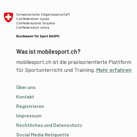
Was ist mobilesport.ch?
mobilesport.ch ist die praxisorientierte Plattform
für Sportunterricht und Training.
Mehr erfahren
Über uns
Kontakt
Registrieren
Impressum
Rechtliches und Datenschutz
Social Media Netiquette