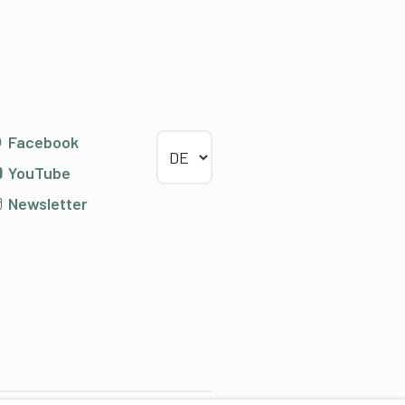
Sprache wählen
Facebook
YouTube
Newsletter