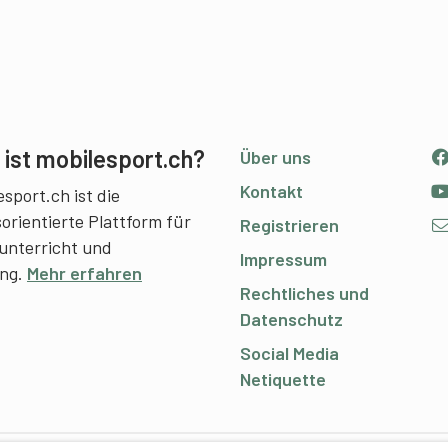
ist mobilesport.ch?
Über uns
Kontakt
sport.ch ist die
sorientierte Plattform für
Registrieren
unterricht und
Impressum
ing.
Mehr erfahren
Rechtliches und
Datenschutz
Social Media
Netiquette