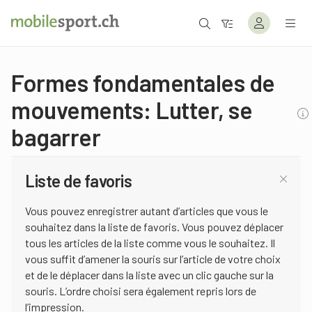
Formes fondamentales de
mouvements: Lutter, se
bagarrer
Liste de favoris
Vous pouvez enregistrer autant d’articles que vous le
souhaitez dans la liste de favoris. Vous pouvez déplacer
tous les articles de la liste comme vous le souhaitez. Il
vous suffit d’amener la souris sur l’article de votre choix
et de le déplacer dans la liste avec un clic gauche sur la
souris. L’ordre choisi sera également repris lors de
l’impression.