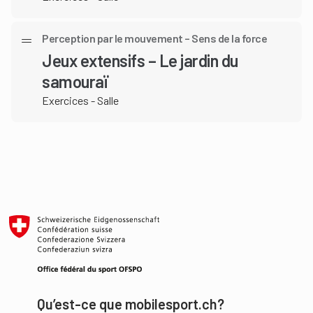
Perception par le mouvement – Sens de la force
Jeux extensifs – Le jardin du
samouraï
Exercices - Salle
Qu’est-ce que mobilesport.ch?