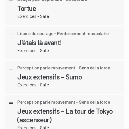
Tortue
Exercices - Salle
L'école du courage – Renforcement musculaire
J'étais là avant!
Exercices - Salle
Perception par le mouvement – Sens de la force
Jeux extensifs – Sumo
Exercices - Salle
Perception par le mouvement – Sens de la force
Jeux extensifs – La tour de Tokyo
(ascenseur)
Exercices - Salle