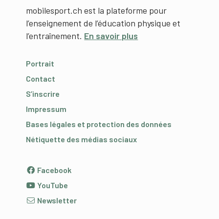
mobilesport.ch est la plateforme pour
l’enseignement de l’éducation physique et
l’entraînement.
En savoir plus
Portrait
Contact
S’inscrire
Impressum
Bases légales et protection des données
Nétiquette des médias sociaux
Facebook
YouTube
Newsletter