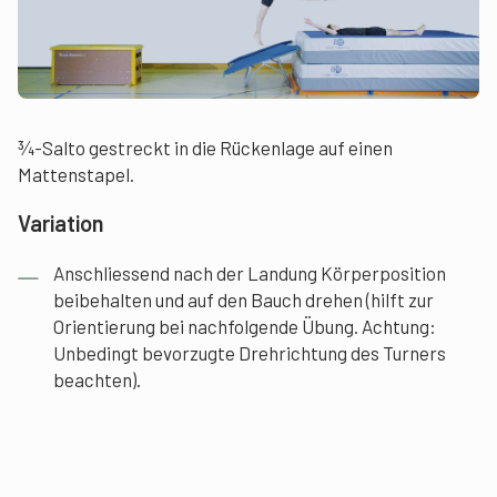
¾-Salto gestreckt in die Rückenlage auf einen
Mattenstapel.
Variation
Anschliessend nach der Landung Körperposition
beibehalten und auf den Bauch drehen (hilft zur
Orientierung bei nachfolgende Übung. Achtung:
Unbedingt bevorzugte Drehrichtung des Turners
beachten).