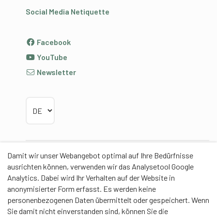
Social Media Netiquette
Facebook
YouTube
Newsletter
Sprache wählen
Damit wir unser Webangebot optimal auf Ihre Bedürfnisse
Partner
ausrichten können, verwenden wir das Analysetool Google
Analytics. Dabei wird Ihr Verhalten auf der Website in
anonymisierter Form erfasst. Es werden keine
personenbezogenen Daten übermittelt oder gespeichert. Wenn
Sie damit nicht einverstanden sind, können Sie die