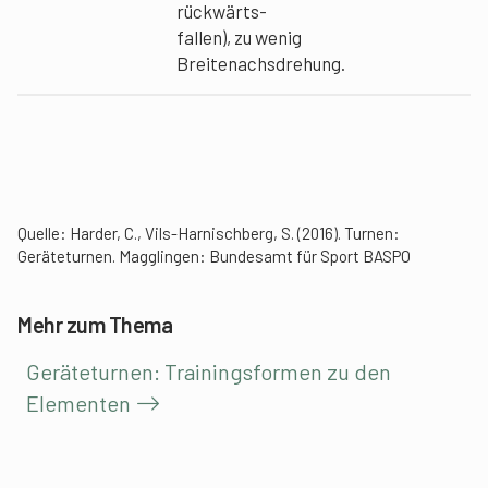
rückwärts-
fallen), zu wenig
Breitenachsdrehung.
Quelle: Harder, C., Vils-Harnischberg, S. (2016). Turnen:
Geräteturnen. Magglingen: Bundesamt für Sport BASPO
Mehr zum Thema
Geräteturnen: Trainingsformen zu den
Elementen