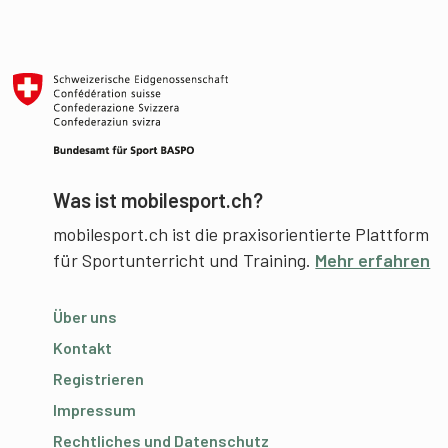
Was ist mobilesport.ch?
mobilesport.ch ist die praxisorientierte Plattform
für Sportunterricht und Training.
Mehr erfahren
Über uns
Kontakt
Registrieren
Impressum
Rechtliches und Datenschutz