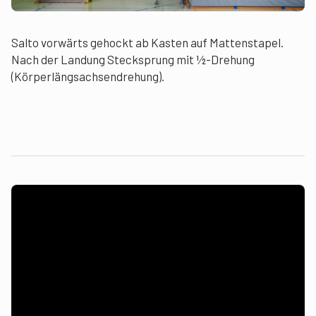
Salto vorwärts gehockt ab Kasten auf Mattenstapel.
Nach der Landung Stecksprung mit ½-Drehung
(Körperlängsachsendrehung).