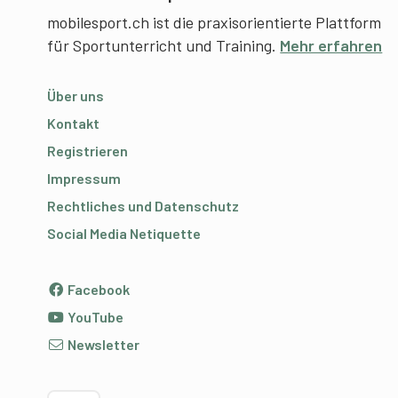
mobilesport.ch ist die praxisorientierte Plattform
für Sportunterricht und Training.
Mehr erfahren
Über uns
Kontakt
Registrieren
Impressum
Rechtliches und Datenschutz
Social Media Netiquette
Facebook
YouTube
Newsletter