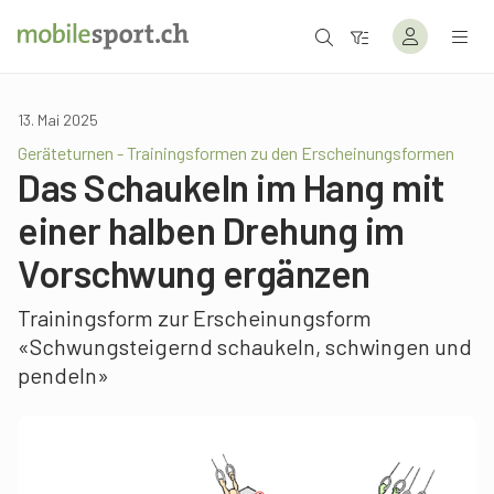
13. Mai 2025
Geräteturnen - Trainingsformen zu den Erscheinungsformen
Das Schaukeln im Hang mit
einer halben Drehung im
Vorschwung ergänzen
Trainingsform zur Erscheinungsform
«Schwungsteigernd schaukeln, schwingen und
pendeln»