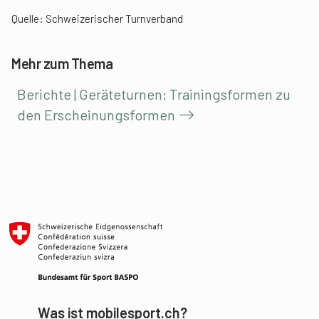
Quelle:
Schweizerischer Turnverband
Mehr zum Thema
Berichte | Geräteturnen: Trainingsformen zu
den Erscheinungsformen
Was ist mobilesport.ch?