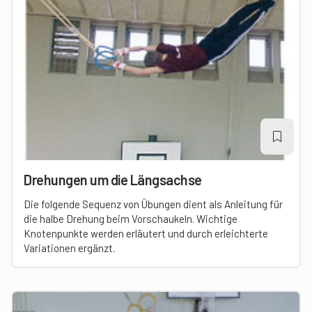
Drehungen um die Längsachse
Die folgende Sequenz von Übungen dient als Anleitung für
die halbe Drehung beim Vorschaukeln. Wichtige
Knotenpunkte werden erläutert und durch erleichterte
Variationen ergänzt.