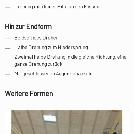
Drehung mit deiner Hilfe an den Füssen
Hin zur Endform
Beidseitiges Drehen
Halbe Drehung zum Niedersprung
Zweimal halbe Drehung in die gleiche Richtung, eine
ganze Drehung zurück
Mit geschlossenen Augen schaukeln
Weitere Formen