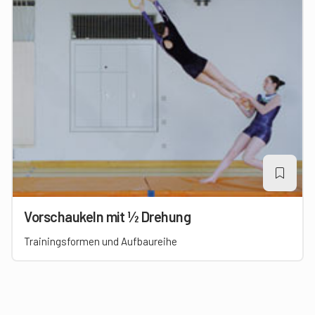
Vorschaukeln mit ½ Drehung
Trainingsformen und Aufbaureihe