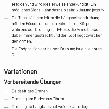
erfolgen und wird idealerweise angekündigt. Ein
mögliches Signal kann deshalb sein: «Uuuund jetzt!»
Die Turner/-innen leiten die Längsachsendrehung
mit den Füssen ein und strecken ihren Körper
während der Drehung zur I-Pose, die Arme bleiben
dabei immer gestreckt und der Kopf liegt zwischen
den Armen.
Die Endposition der halben Drehung ist ein leichtes
C−.
Variationen
Vorbereitende Übungen
Beidseitiges Drehen
Drehung am Boden ausführen
Drehung ab Langbank auf weiche Unterlage