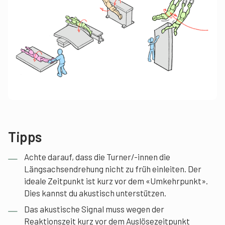
Tipps
Achte darauf, dass die Turner/-innen die
Längsachsendrehung nicht zu früh einleiten. Der
ideale Zeitpunkt ist kurz vor dem «Umkehrpunkt».
Dies kannst du akustisch unterstützen.
Das akustische Signal muss wegen der
Reaktionszeit kurz vor dem Auslösezeitpunkt