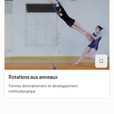
Rotations aux anneaux
Formes d’entraînement et développement
méthodologique