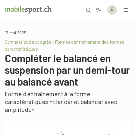
13 mai 2025
Gymnastique aux agrès - Formes d’entraînement des formes
caractéristiques
Compléter le balancé en
suspension par un demi-tour
au balancé avant
Forme d’entraînement à la forme
caractéristiques «Elancer et balancer avec
amplitude»