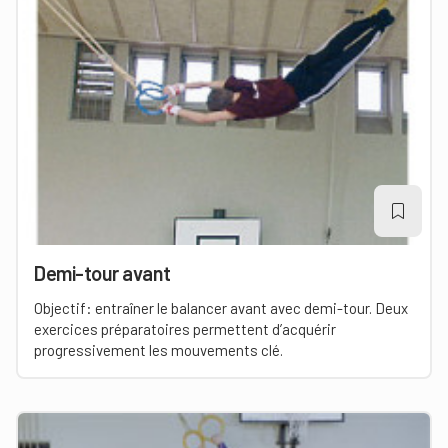
Demi-tour avant
Objectif: entraîner le balancer avant avec demi-tour. Deux
exercices préparatoires permettent d’acquérir
progressivement les mouvements clé.