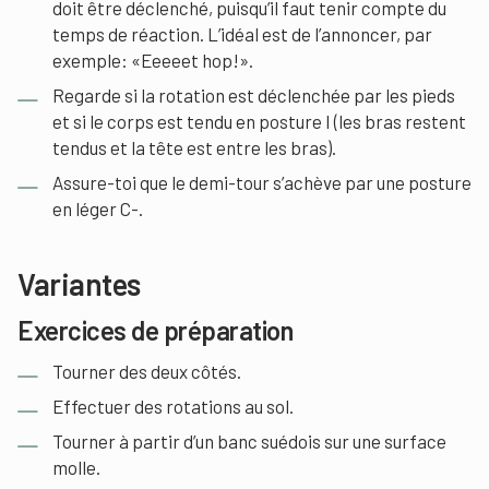
doit être déclenché, puisqu’il faut tenir compte du
temps de réaction. L’idéal est de l’annoncer, par
exemple: «Eeeeet hop!».
Regarde si la rotation est déclenchée par les pieds
et si le corps est tendu en posture I (les bras restent
tendus et la tête est entre les bras).
Assure-toi que le demi-tour s’achève par une posture
en léger C-.
Variantes
Exercices de préparation
Tourner des deux côtés.
Effectuer des rotations au sol.
Tourner à partir d’un banc suédois sur une surface
molle.