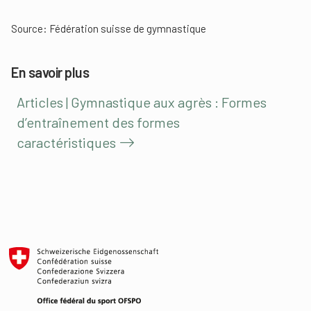
Source:
Fédération suisse de gymnastique
En savoir plus
Articles | Gymnastique aux agrès : Formes
d’entraînement des formes
caractéristiques