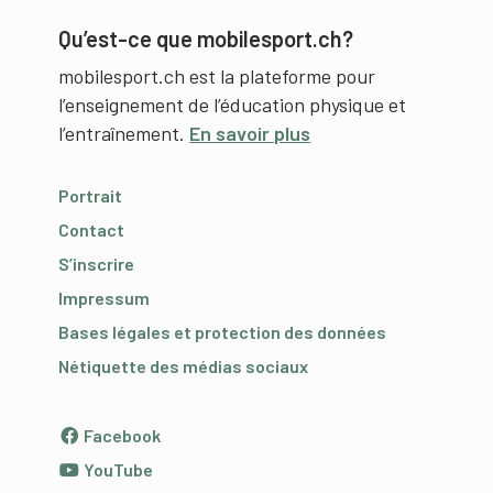
Qu’est-ce que mobilesport.ch?
mobilesport.ch est la plateforme pour
l’enseignement de l’éducation physique et
l’entraînement.
En savoir plus
Portrait
Contact
S’inscrire
Impressum
Bases légales et protection des données
Nétiquette des médias sociaux
Facebook
YouTube