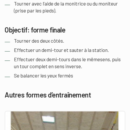
Tourner avec l’aide de la monitrice ou du moniteur
(prise par les pieds).
Objectif: forme finale
Tourner des deux côtés.
Effectuer un demi-tour et sauter à la station.
Effectuer deux demi-tours dans le mêmesens, puis
un tour complet en sens inverse.
Se balancer les yeux fermés
Autres formes d’entraînement