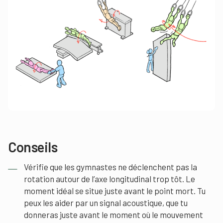
Conseils
Vérifie que les gymnastes ne déclenchent pas la
rotation autour de l’axe longitudinal trop tôt. Le
moment idéal se situe juste avant le point mort. Tu
peux les aider par un signal acoustique, que tu
donneras juste avant le moment où le mouvement