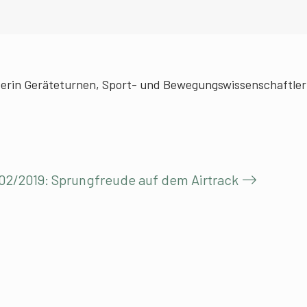
eiterin Geräteturnen, Sport- und Bewegungswissenschaftler
-02/2019: Sprungfreude auf dem Airtrack