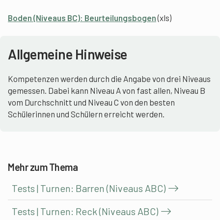
Boden (Niveaus BC): Beurteilungsbogen
(xls)
Allgemeine Hinweise
Kompetenzen werden durch die Angabe von drei Niveaus
gemessen. Dabei kann Niveau A von fast allen, Niveau B
vom Durchschnitt und Niveau C von den besten
Schülerinnen und Schülern erreicht werden.
Mehr zum Thema
Tests | Turnen: Barren (Niveaus ABC)
Tests | Turnen: Reck (Niveaus ABC)