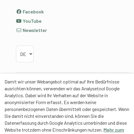
Facebook
YouTube
Newsletter
Sprache wählen
Damit wir unser Webangebot optimal auf Ihre Bedürfnisse
Partner
ausrichten können, verwenden wir das Analysetool Google
Analytics. Dabei wird Ihr Verhalten auf der Website in
anonymisierter Form erfasst. Es werden keine
personenbezogenen Daten übermittelt oder gespeichert. Wenn
Sie damit nicht einverstanden sind, können Sie die
Contentpartner
Datenerfassung durch Google Analytics unterbinden und diese
Website trotzdem ohne Einschränkungen nutzen.
Mehr zum
Eidgenössische Hochschule für Sport Magglingen