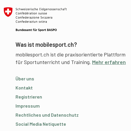
Was ist mobilesport.ch?
mobilesport.ch ist die praxisorientierte Plattform
für Sportunterricht und Training.
Mehr erfahren
Über uns
Kontakt
Registrieren
Impressum
Rechtliches und Datenschutz
Social Media Netiquette