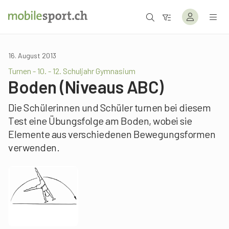
16. August 2013
Turnen - 10. - 12. Schuljahr Gymnasium
Boden (Niveaus ABC)
Die Schülerinnen und Schüler turnen bei diesem
Test eine Übungsfolge am Boden, wobei sie
Elemente aus verschiedenen Bewegungsformen
verwenden.