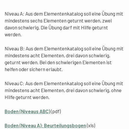
Niveau A: Aus dem Elementenkatalog soll eine Übung mit
mindestens sechs Elementen geturnt werden, zwei
davon schwierig. Die Übung darf mit Hilfe geturnt
werden.
Niveau B: Aus dem Elementenkatalog soll eine Übung mit
mindestens acht Elementen, drei davon schwierig,
geturnt werden. Bei den schwierigen Elementen ist
helfen oder sichern erlaubt.
Niveau C: Aus dem Elementenkatalog soll eine Übung mit
mindestens acht Elementen, drei davon schwierig, ohne
Hilfe geturnt werden.
Boden (Niveaus ABC)
(pdf)
Boden (Niveau A): Beurteilungsbogen
(xls)