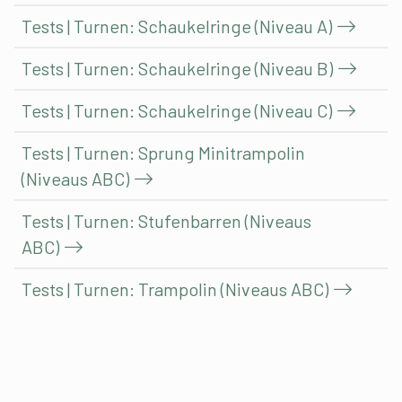
Tests | Turnen: Schaukelringe (Niveau A)
Tests | Turnen: Schaukelringe (Niveau B)
Tests | Turnen: Schaukelringe (Niveau C)
Tests | Turnen: Sprung Minitrampolin
(Niveaus ABC)
Tests | Turnen: Stufenbarren (Niveaus
ABC)
Tests | Turnen: Trampolin (Niveaus ABC)