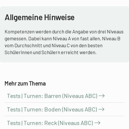
Allgemeine Hinweise
Kompetenzen werden durch die Angabe von drei Niveaus
gemessen. Dabei kann Niveau A von fast allen, Niveau B
vom Durchschnitt und Niveau C von den besten
Schülerinnen und Schülern erreicht werden.
Mehr zum Thema
Tests | Turnen: Barren (Niveaus ABC)
Tests | Turnen: Boden (Niveaus ABC)
Tests | Turnen: Reck (Niveaus ABC)