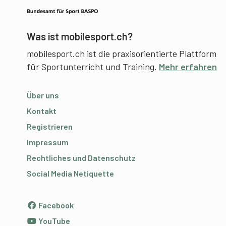
Was ist mobilesport.ch?
mobilesport.ch ist die praxisorientierte Plattform
für Sportunterricht und Training.
Mehr erfahren
Über uns
Kontakt
Registrieren
Impressum
Rechtliches und Datenschutz
Social Media Netiquette
Facebook
YouTube