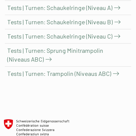
Tests | Turnen: Schaukelringe (Niveau A)
Tests | Turnen: Schaukelringe (Niveau B)
Tests | Turnen: Schaukelringe (Niveau C)
Tests | Turnen: Sprung Minitrampolin
(Niveaus ABC)
Tests | Turnen: Trampolin (Niveaus ABC)