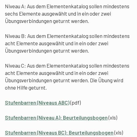
Niveau A: Aus dem Elementenkatalog sollen mindestens
sechs Elemente ausgewählt und in ein oder zwei
Übungsverbindungen geturnt werden.
Niveau B: Aus dem Elementenkatalog sollen mindestens
acht Elemente ausgewählt und in ein oder zwei
Übungsverbindungen geturnt werden.
Niveau C: Aus dem Elementenkatalog sollen mindestens
acht Elemente ausgewählt und in ein oder zwei
Übungsverbindungen geturnt werden. Die Übung wird
ohne Hilfe geturnt.
Stufenbarren (Niveaus ABC)
(pdf)
Stufenbarren (Niveau A): Beurteilungsbogen
(xls)
Stufenbarren (Niveaus BC): Beurteilungsbogen
(xls)