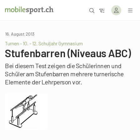
16. August 2013
Turnen - 10. - 12. Schuljahr Gymnasium
Stufenbarren (Niveaus ABC)
Bei diesem Test zeigen die Schülerinnen und
Schüler am Stufenbarren mehrere turnerische
Elemente der Lehrperson vor.