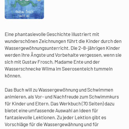
Eine phantasievolle Geschichte illustriert mit
wunderschönen Zeichnungen führt die Kinder durch den
Wassergewöhnungsunterricht. Die 2–8-jährigen Kinder
werden ihre Ängste und Vorbehalte vergessen, wenn sie
sich mit Gustav Frosch, Madame Ente und der
Wasserschnecke Wilma im Seerosenteich tummeln
können.
Das Buch will zu Wassergewöhnung und Schwimmen
animieren, als Vor- und Nachfreude zum Schwimmkurs
für Kinder und Eltern. Das Werkbuch (70 Seiten) dazu
bietet eine umfassende Auswahl an Ideen für
fantasievolle Lektionen. Zu jeder Lektion gibt es
Vorschläge für die Wassergewähnung und für