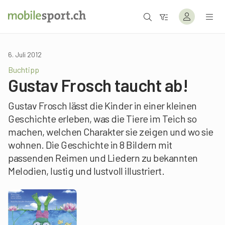
6. Juli 2012
Buchtipp
Gustav Frosch taucht ab!
Gustav Frosch lässt die Kinder in einer kleinen
Geschichte erleben, was die Tiere im Teich so
machen, welchen Charakter sie zeigen und wo sie
wohnen. Die Geschichte in 8 Bildern mit
passenden Reimen und Liedern zu bekannten
Melodien, lustig und lustvoll illustriert.