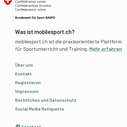
Was ist mobilesport.ch?
mobilesport.ch ist die praxisorientierte Plattform
für Sportunterricht und Training.
Mehr erfahren
Über uns
Kontakt
Registrieren
Impressum
Rechtliches und Datenschutz
Social Media Netiquette
Facebook