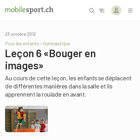
23 octobre 2012
Pour les enfants – Gymnastique
Leçon 6 «Bouger en
images»
Au cours de cette leçon, les enfants se déplacent
de différentes manières dans la salle et ils
apprennent la roulade en avant.