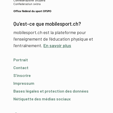
Qu’est-ce que mobilesport.ch?
mobilesport.ch est la plateforme pour
l’enseignement de l’éducation physique et
l’entraînement.
En savoir plus
Portrait
Contact
S’inscrire
Impressum
Bases légales et protection des données
Nétiquette des médias sociaux