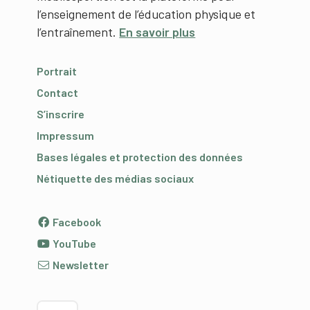
l’enseignement de l’éducation physique et
l’entraînement.
En savoir plus
Portrait
Contact
S’inscrire
Impressum
Bases légales et protection des données
Nétiquette des médias sociaux
Facebook
YouTube
Newsletter
Choisir la langue