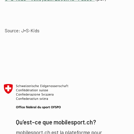
Source: J+S-Kids
Qu’est-ce que mobilesport.ch?
mobilesport.ch est la plateforme pour