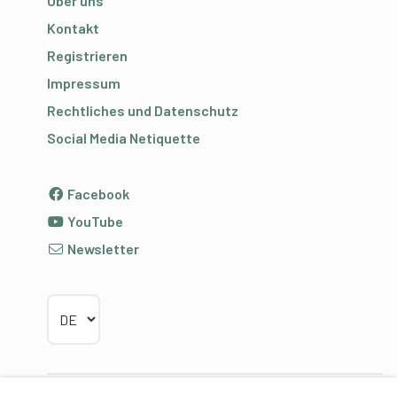
Über uns
Kontakt
Registrieren
Impressum
Rechtliches und Datenschutz
Social Media Netiquette
Facebook
YouTube
Newsletter
Sprache wählen