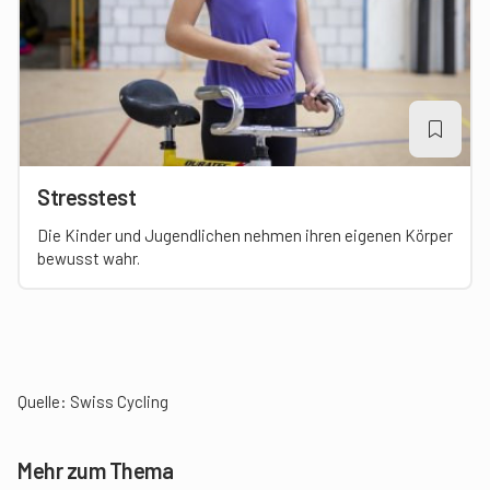
Stresstest
Die Kinder und Jugendlichen nehmen ihren eigenen Körper
bewusst wahr.
Quelle:
Swiss Cycling
Mehr zum Thema