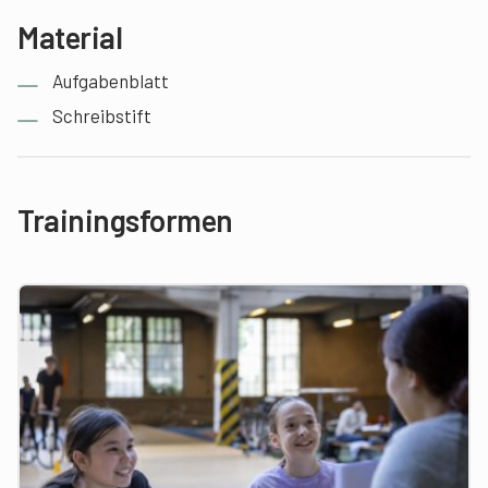
Material
Aufgabenblatt
Schreibstift
Trainingsformen