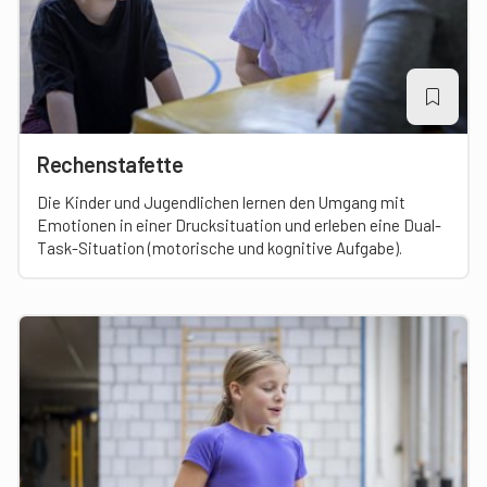
Rechenstafette
Die Kinder und Jugendlichen lernen den Umgang mit
Emotionen in einer Drucksituation und erleben eine Dual-
Task-Situation (motorische und kognitive Aufgabe).