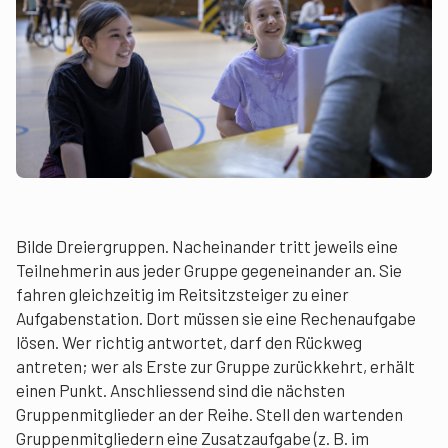
Bilde Dreiergruppen. Nacheinander tritt jeweils eine
Teilnehmerin aus jeder Gruppe gegeneinander an. Sie
fahren gleichzeitig im Reitsitzsteiger zu einer
Aufgabenstation. Dort müssen sie eine Rechenaufgabe
lösen. Wer richtig antwortet, darf den Rückweg
antreten; wer als Erste zur Gruppe zurückkehrt, erhält
einen Punkt. Anschliessend sind die nächsten
Gruppenmitglieder an der Reihe. Stell den wartenden
Gruppenmitgliedern eine Zusatzaufgabe (z. B. im