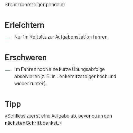
Steuerrohrsteiger pendeln).
Erleichtern
Nur im Reitsitz zur Aufgabenstation fahren
Erschweren
Im Fahren noch eine kurze Übungsabfolge
absolvieren (z. B. in Lenkersitzsteiger hoch und
wieder runter).
Tipp
«Schliess zuerst eine Aufgabe ab, bevor du an den
nächsten Schritt denkst.»