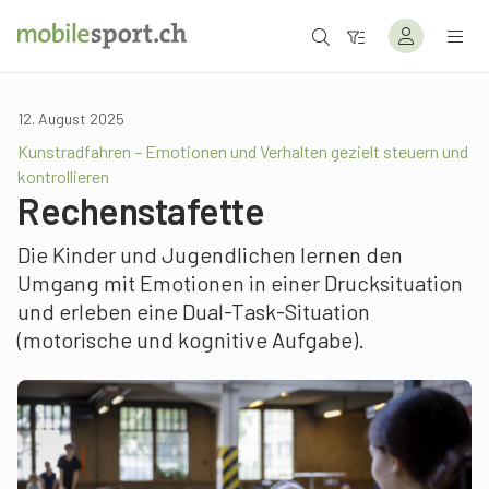
12. August 2025
Kunstradfahren – Emotionen und Verhalten gezielt steuern und
kontrollieren
Rechenstafette
Die Kinder und Jugendlichen lernen den
Umgang mit Emotionen in einer Drucksituation
und erleben eine Dual-Task-Situation
(motorische und kognitive Aufgabe).