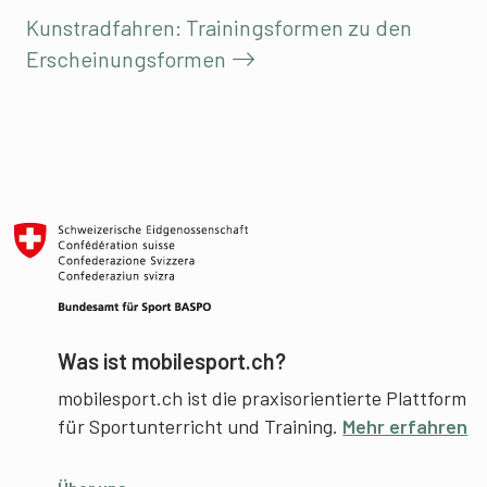
Kunstradfahren: Trainingsformen zu den
Erscheinungsformen
Was ist mobilesport.ch?
mobilesport.ch ist die praxisorientierte Plattform
für Sportunterricht und Training.
Mehr erfahren