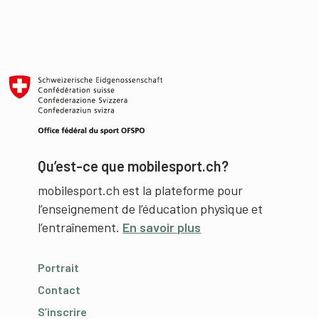
Qu’est-ce que mobilesport.ch?
mobilesport.ch est la plateforme pour
l’enseignement de l’éducation physique et
l’entraînement.
En savoir plus
Portrait
Contact
S’inscrire