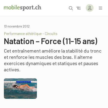
13 novembre 2012
Performance athlétique – Circuits
Natation – Force (11-15 ans)
Cet entraînement améliore la stabilité du tronc
et renforce les muscles des bras. Il alterne
exercices dynamiques et statiques et pauses
actives.