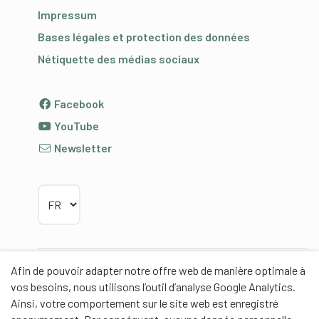
Impressum
Bases légales et protection des données
Nétiquette des médias sociaux
Facebook
YouTube
Newsletter
Choisir la langue
Afin de pouvoir adapter notre offre web de manière optimale à
Partenaires
vos besoins, nous utilisons l’outil d’analyse Google Analytics.
Ainsi, votre comportement sur le site web est enregistré