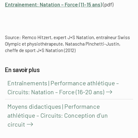
Entraînement: Natation – Force (11-15 ans)
(pdf)
Source: Remco Hitzert, expert J+S Natation, entraîneur Swiss
Olympic et physiothérapeute, Natascha Pinchetti-Justin,
cheffe de sport J+S Natation (2012)
En savoir plus
Entraînements | Performance athlétique –
Circuits: Natation – Force (16-20 ans)
Moyens didactiques | Performance
athlétique – Circuits: Conception d’un
circuit