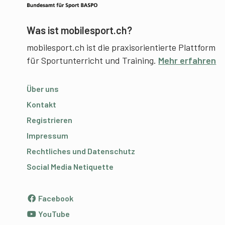
Was ist mobilesport.ch?
mobilesport.ch ist die praxisorientierte Plattform
für Sportunterricht und Training.
Mehr erfahren
Über uns
Kontakt
Registrieren
Impressum
Rechtliches und Datenschutz
Social Media Netiquette
Facebook
YouTube