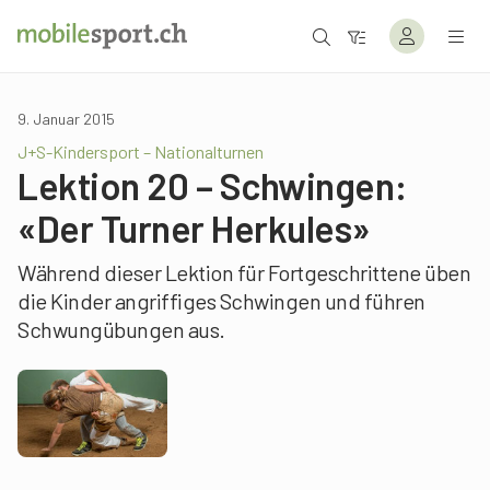
9. Januar 2015
J+S-Kindersport – Nationalturnen
Lektion 20 – Schwingen:
«Der Turner Herkules»
Während dieser Lektion für Fortgeschrittene üben
die Kinder angriffiges Schwingen und führen
Schwungübungen aus.