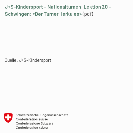
J+S-Kindersport – Nationalturnen: Lektion 20 –
Schwingen: «Der Turner Herkules»
(pdf)
Quelle: J+S-Kindersport