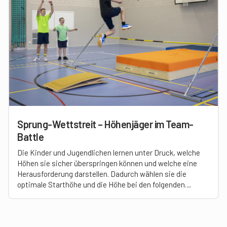
Sprung-Wettstreit – Höhenjäger im Team-
Battle
Die Kinder und Jugendlichen lernen unter Druck, welche
Höhen sie sicher überspringen können und welche eine
Herausforderung darstellen. Dadurch wählen sie die
optimale Starthöhe und die Höhe bei den folgenden
Sprüngen taktisch klug.