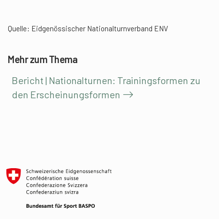
Quelle: Eidgenössischer Nationalturnverband ENV
Mehr zum Thema
Bericht | Nationalturnen: Trainingsformen zu
den Erscheinungsformen