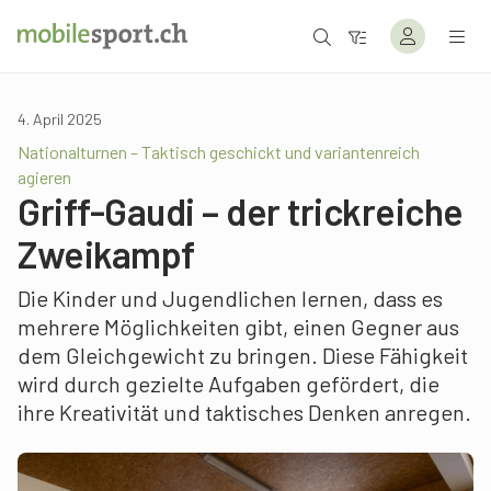
4. April 2025
Nationalturnen – Taktisch geschickt und variantenreich
agieren
Griff-Gaudi – der trickreiche
Zweikampf
Die Kinder und Jugendlichen lernen, dass es
mehrere Möglichkeiten gibt, einen Gegner aus
dem Gleichgewicht zu bringen. Diese Fähigkeit
wird durch gezielte Aufgaben gefördert, die
ihre Kreativität und taktisches Denken anregen.