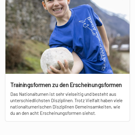
Trainingsformen zu den Erscheinungsformen
Das Nationalturnen ist sehr vielseitig und besteht aus
unterschiedlichsten Disziplinen. Trotz Vielfalt haben viele
nationalturnerischen Disziplinen Gemeinsamkeiten, wie
du an den acht Erscheinungsformen siehst.