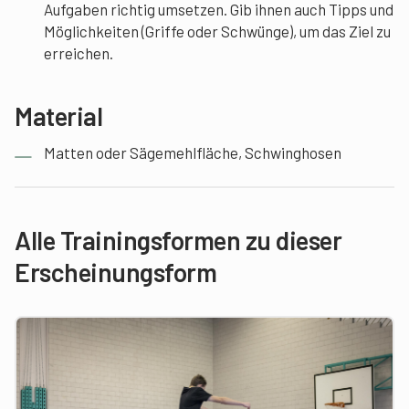
Aufgaben richtig umsetzen. Gib ihnen auch Tipps und
Möglichkeiten (Griffe oder Schwünge), um das Ziel zu
erreichen.
Material
Matten oder Sägemehlfläche, Schwinghosen
Alle Trainingsformen zu dieser
Erscheinungsform