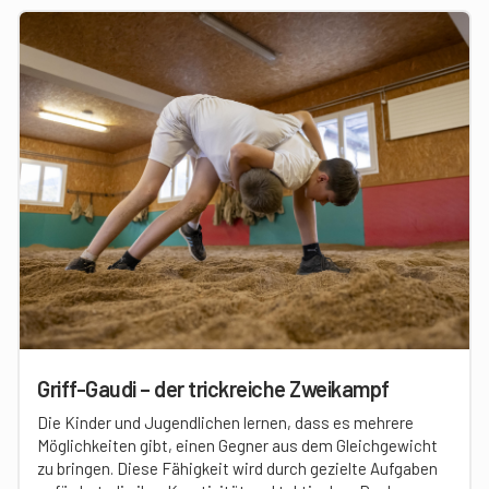
Griff-Gaudi – der trickreiche Zweikampf
Die Kinder und Jugendlichen lernen, dass es mehrere
Möglichkeiten gibt, einen Gegner aus dem Gleichgewicht
zu bringen. Diese Fähigkeit wird durch gezielte Aufgaben