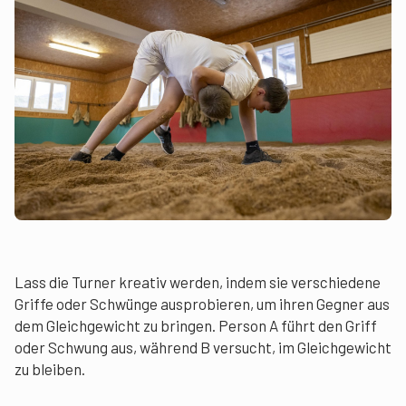
Lass die Turner kreativ werden, indem sie verschiedene
Griffe oder Schwünge ausprobieren, um ihren Gegner aus
dem Gleichgewicht zu bringen. Person A führt den Griff
oder Schwung aus, während B versucht, im Gleichgewicht
zu bleiben.