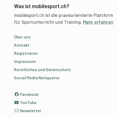
Was ist mobilesport.ch?
mobilesport.ch ist die praxisorientierte Plattform
für Sportunterricht und Training.
Mehr erfahren
Über uns
Kontakt
Registrieren
Impressum
Rechtliches und Datenschutz
Social Media Netiquette
Facebook
YouTube
Newsletter