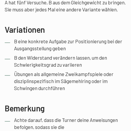
A hat fünf Versuche, B aus dem Gleichgewicht zu bringen.
Sie muss aber jedes Mal eine andere Variante wählen.
Variationen
B eine konkrete Aufgabe zur Positionierung bei der
Ausgangsstellung geben
B den Widerstand verändern lassen, um den
Schwierigkeitsgrad zu variieren
Übungen als allgemeine Zweikampfspiele oder
disziplinspezifisch im Sägemehlring oder im
Schwingen durchführen
Bemerkung
Achte darauf, dass die Turner deine Anweisungen
befolgen, sodass sie die