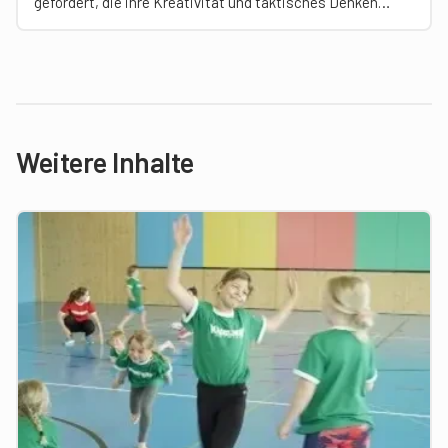
gefördert, die ihre Kreativität und taktisches Denken
anregen.
Weitere Inhalte