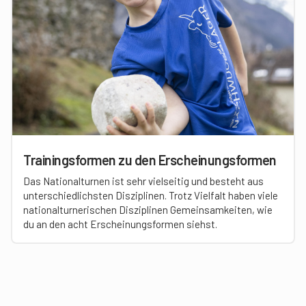
Trainingsformen zu den Erscheinungsformen
Das Nationalturnen ist sehr vielseitig und besteht aus
unterschiedlichsten Disziplinen. Trotz Vielfalt haben viele
nationalturnerischen Disziplinen Gemeinsamkeiten, wie
du an den acht Erscheinungsformen siehst.