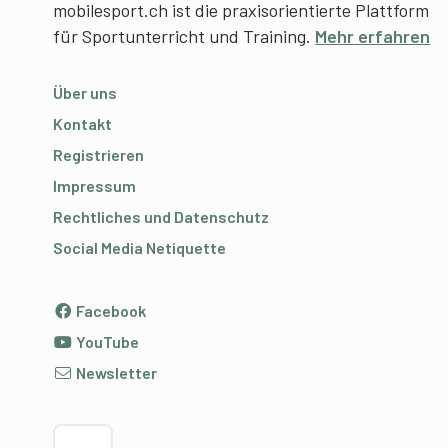
mobilesport.ch ist die praxisorientierte Plattform
für Sportunterricht und Training.
Mehr erfahren
Über uns
Kontakt
Registrieren
Impressum
Rechtliches und Datenschutz
Social Media Netiquette
Facebook
YouTube
Newsletter
Sprache wählen