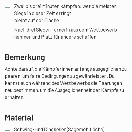
Zwei bis drei Minuten kämpfen; wer die meisten
Siege in dieser Zeit erringt,
bleibt auf der Fläche
Nach drei Siegen Turnerin aus dem Wettbewerb
nehmen und Platz für andere schaffen
Bemerkung
Achte darauf, die Kämpferinnen anfangs ausgeglichen zu
paaren, um faire Bedingungen zu gewährleisten. Du
kannst auch während des Wettbewerbs die Paarungen
neu bestimmen, um die Ausgeglichenheit der Kämpfe zu
erhalten.
Material
Schwing- und Ringkeller (Sägemehlfläche)