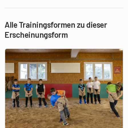
Alle Trainingsformen zu dieser
Erscheinungsform