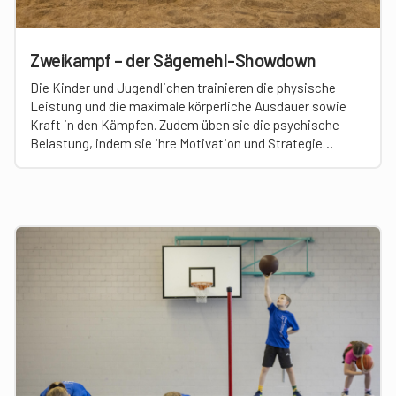
Zweikampf – der Sägemehl-Showdown
Die Kinder und Jugendlichen trainieren die physische
Leistung und die maximale körperliche Ausdauer sowie
Kraft in den Kämpfen. Zudem üben sie die psychische
Belastung, indem sie ihre Motivation und Strategie
konstant hochhalten, um im Wettbewerb zu bleiben und
sich durchzusetzen.