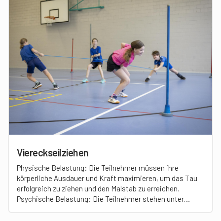
Viereckseilziehen
Physische Belastung: Die Teilnehmer müssen ihre
körperliche Ausdauer und Kraft maximieren, um das Tau
erfolgreich zu ziehen und den Malstab zu erreichen.
Psychische Belastung: Die Teilnehmer stehen unter
Druck, nicht aufzugeben und ihre Leistungsgrenze zu
überschreiten, da sie durch den Minuspunkt bei