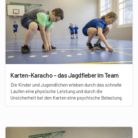
Karten-Karacho – das Jagdfieber im Team
Die Kinder und Jugendlichen erleben durch das schnelle
Laufen eine physische Leistung und durch die
Unsicherheit bei den Karten eine psychische Belastung.