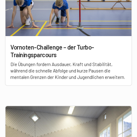
Vornoten-Challenge – der Turbo-
Trainingsparcours
Die Übungen fordern Ausdauer, Kraft und Stabilität,
während die schnelle Abfolge und kurze Pausen die
mentalen Grenzen der Kinder und Jugendlichen erweitern.