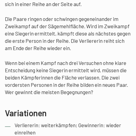
sich in einer Reihe an der Seite auf.
Die Paare ringen oder schwingen gegeneinander im
Zweikampf auf der Sägemehlfläche. Wird im Zweikampf
eine Siegerin ermittelt, kämpft diese als nächstes gegen
die erste Person in der Reihe. Die Verliererin reiht sich
am Ende der Reihe wieder ein.
Wenn bei einem Kampf nach drei Versuchen ohne klare
Entscheidung keine Siegerin ermittelt wird, müssen die
beiden Kämpferinnen die Fläche verlassen. Die zwei
vordersten Personen in der Reihe bilden ein neues Paar.
Wer gewinnt die meisten Begegnungen?
Variationen
Verliererin: weiterkämpfen; Gewinnerin: wieder
einreihen