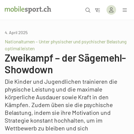
4. April 2025
Nationalturnen – Unter physischer und psychischer Belastung
optimal leisten
Zweikampf – der Sägemehl-
Showdown
Die Kinder und Jugendlichen trainieren die
physische Leistung und die maximale
körperliche Ausdauer sowie Kraft in den
Kämpfen. Zudem üben sie die psychische
Belastung, indem sie ihre Motivation und
Strategie konstant hochhalten, um im
Wettbewerb zu bleiben und sich