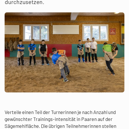
durchzusetzen.
Verteile einen Teil der Turnerinnen je nach Anzahl und
gewünschter Trainings-intensität in Paaren auf der
Sägemehlfläche. Die übrigen Teilnehmerinnen stellen