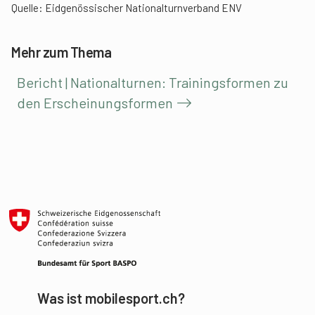
Quelle: Eidgenössischer Nationalturnverband ENV
Mehr zum Thema
Bericht | Nationalturnen: Trainingsformen zu
den Erscheinungsformen
Was ist mobilesport.ch?