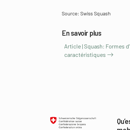
Source:
Swiss Squash
En savoir plus
Article | Squash: Formes 
caractéristiques
Qu’e
mob