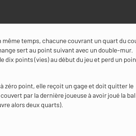
n même temps, chacune couvrant un quart du cou
hange sert au point suivant avec un double-mur.
 dix points (vies) au début du jeu et perd un poin
 zéro point, elle reçoit un gage et doit quitter le
 couvert par la dernière joueuse à avoir joué la bal
vre alors deux quarts).