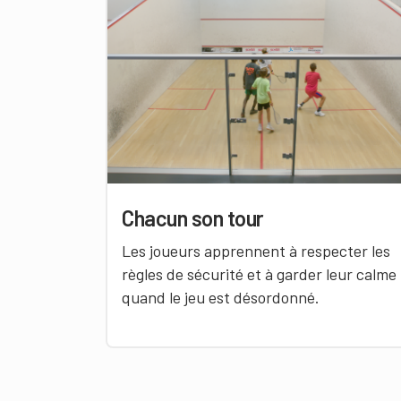
Chacun son tour
Les joueurs apprennent à respecter les
règles de sécurité et à garder leur calme
quand le jeu est désordonné.