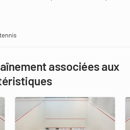
 tennis
raînement associées aux
éristiques