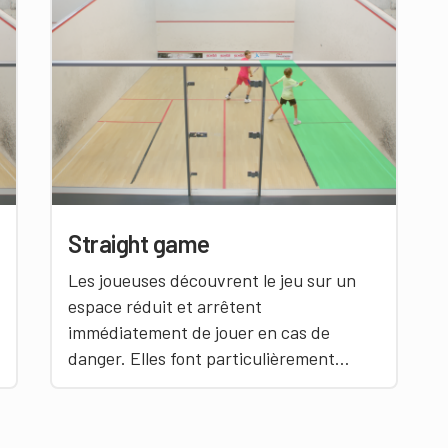
Straight game
Les joueuses découvrent le jeu sur un
espace réduit et arrêtent
immédiatement de jouer en cas de
danger. Elles font particulièrement
attention à leur adversaire et à ses
déplacements.