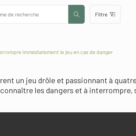
Filtre
errompre immédiatement le jeu en cas de danger
ent un jeu drôle et passionnant à quatre
connaître les dangers et à interrompre, 