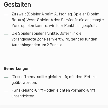
Gestalten
Zu zweit (Spieler A beim Aufschlag, Spieler B beim
Return). Wenn Spieler A den Service in die angesagte
Zone spielen konnte, wird der Punkt ausgespielt.
Die Spieler spielen Punkte. Sofern in die
vorangesagte Zone serviert wird, geht es für den
Aufschlagenden um 2 Punkte.
Bemerkungen:
Dieses Thema sollte gleichzeitig mit dem Return
geübt werden.
«Shakehand-Griff» oder leichten Vorhand-Griff
unterrichten.