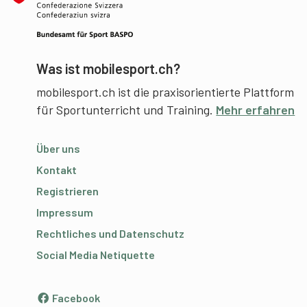
Was ist mobilesport.ch?
mobilesport.ch ist die praxisorientierte Plattform
für Sportunterricht und Training.
Mehr erfahren
Über uns
Kontakt
Registrieren
Impressum
Rechtliches und Datenschutz
Social Media Netiquette
Facebook