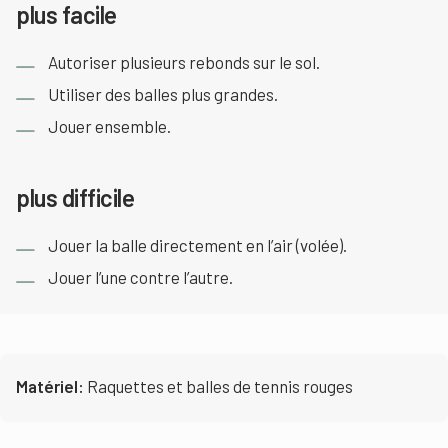
plus facile
Autoriser plusieurs rebonds sur le sol.
Utiliser des balles plus grandes.
Jouer ensemble.
plus difficile
Jouer la balle directement en l’air (volée).
Jouer l’une contre l’autre.
Matériel:
Raquettes et balles de tennis rouges