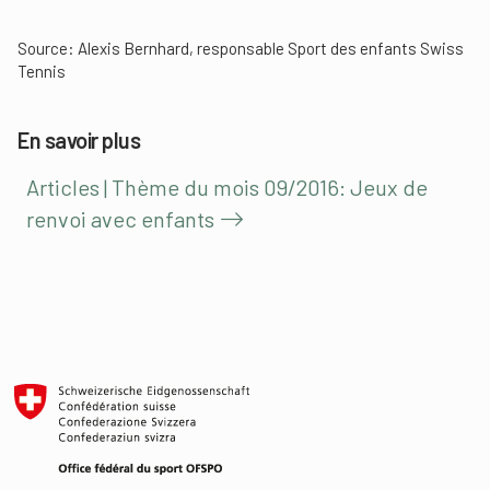
Source: Alexis Bernhard, responsable Sport des enfants Swiss
Tennis
En savoir plus
Articles | Thème du mois 09/2016: Jeux de
renvoi avec enfants