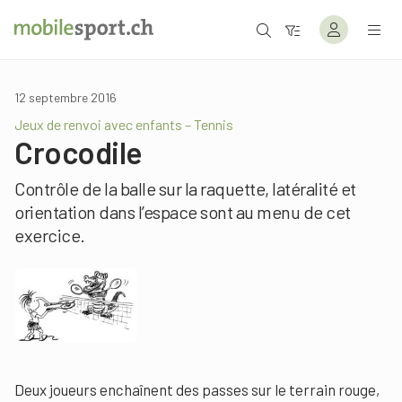
12 septembre 2016
Jeux de renvoi avec enfants – Tennis
Crocodile
Contrôle de la balle sur la raquette, latéralité et
orientation dans l’espace sont au menu de cet
exercice.
Deux joueurs enchaînent des passes sur le terrain rouge,