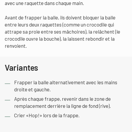
avec une raquette dans chaque main.
Avant de frapper la balle, ils doivent bloquer la balle
entre leurs deux raquettes (comme un crocodile qui
attrape sa proie entre ses mâchoires), la relâchent (le
crocodile ouvre la bouche), la laissent rebondir et la
renvoient.
Variantes
Frapper la balle alternativement avec les mains
droite et gauche.
Après chaque frappe, revenir dans le zone de
remplacement derrière la ligne de fond (rive).
Crier «Hop!» lors de la frappe.