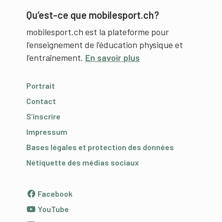
Qu’est-ce que mobilesport.ch?
mobilesport.ch est la plateforme pour
l’enseignement de l’éducation physique et
l’entraînement.
En savoir plus
Portrait
Contact
S’inscrire
Impressum
Bases légales et protection des données
Nétiquette des médias sociaux
Facebook
YouTube