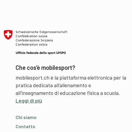
Che cos’è mobilesport?
mobilesport.ch è la piattaforma elettronica per la
pratica dedicata all’allenamento e
all’insegnamento di educazione fisica a scuola.
Leggi di più
Chi siamo
Contatto