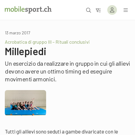
13 marzo 2017
Acrobatica di gruppo III – Rituali conclusivi
Millepiedi
Un esercizio da realizzare in gruppo in cui gli allievi
devono avere un ottimo timing ed eseguire
movimenti armonici.
Tutti gli allievi sono seduti a gambe divaricate con le