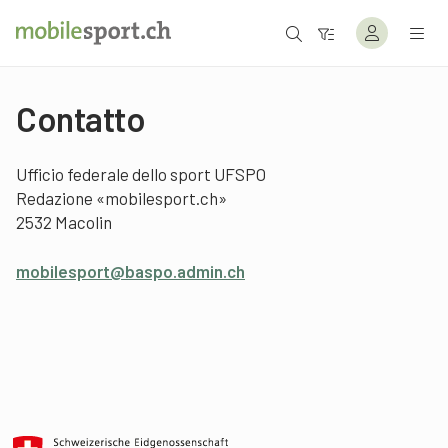
Contatto
Ufficio federale dello sport UFSPO
Redazione «mobilesport.ch»
2532 Macolin
mobilesport@baspo.admin.ch