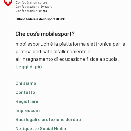
Che cos’è mobilesport?
mobilesport.ch è la piattaforma elettronica per la
pratica dedicata all’allenamento e
all’insegnamento di educazione fisica a scuola.
Leggi di più
Chi siamo
Contatto
Registrare
Impressum
Basi legali e protezione dei dati
Netiquette Social Media