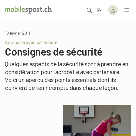
10 février 2011
Acrobatie avec partenaire
Consignes de sécurité
Quelques aspects de la sécurité sont à prendre en
considération pour l’acrobatie avec partenaire.
Voici un aperçu des points essentiels dont ils
convient de tenir compte dans chaque leçon.