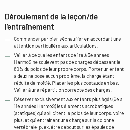
Déroulement de la leçon/de
l’entraînement
Commencer par bien s’échauffer en accordant une
attention particulière aux articulations.
Veiller à ce que les enfants de 1re à 5e années
HarmoS ne soulèvent pas de charges dépassant le
60% du poids de leur propre corps. Porter un enfant
à deux ne pose aucun problème, la charge étant
réduite de moitié. Placer les plus costauds en bas.
Veiller à une répartition correcte des charges.
Réserver exclusivement aux enfants plus âgés (6e à
11e années HarmoS) les éléments acrobatiques
(statiques) qui sollicitent le poids de leur corps, voire
plus, et qui entraînent une charge sur la colonne
vertébrale (p. ex. être debout sur les épaules de