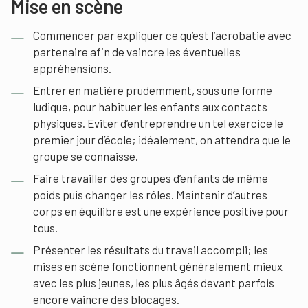
Mise en scène
Commencer par expliquer ce qu’est l’acrobatie avec
partenaire afin de vaincre les éventuelles
appréhensions.
Entrer en matière prudemment, sous une forme
ludique, pour habituer les enfants aux contacts
physiques. Eviter d’entreprendre un tel exercice le
premier jour d’école; idéalement, on attendra que le
groupe se connaisse.
Faire travailler des groupes d’enfants de même
poids puis changer les rôles. Maintenir d’autres
corps en équilibre est une expérience positive pour
tous.
Présenter les résultats du travail accompli; les
mises en scène fonctionnent généralement mieux
avec les plus jeunes, les plus âgés devant parfois
encore vaincre des blocages.