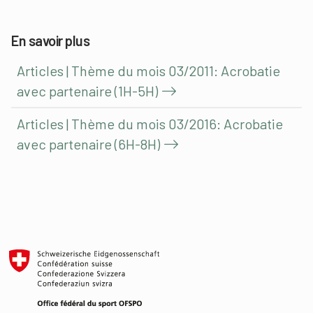
En savoir plus
Articles | Thème du mois 03/2011: Acrobatie
avec partenaire (1H-5H)
Articles | Thème du mois 03/2016: Acrobatie
avec partenaire (6H-8H)