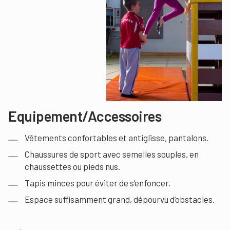
Equipement/Accessoires
Vêtements confortables et antiglisse, pantalons.
Chaussures de sport avec semelles souples, en
chaussettes ou pieds nus.
Tapis minces pour éviter de s’enfoncer.
Espace suffisamment grand, dépourvu d’obstacles.