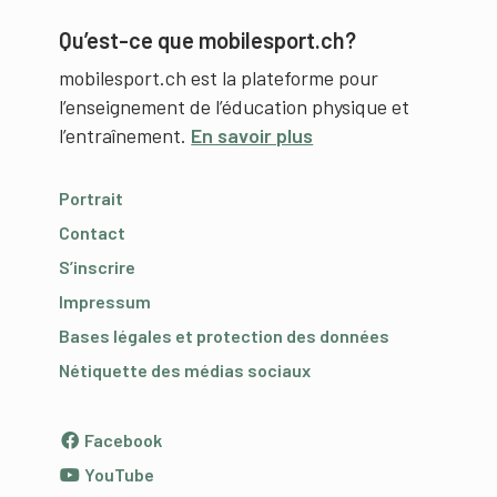
Qu’est-ce que mobilesport.ch?
mobilesport.ch est la plateforme pour
l’enseignement de l’éducation physique et
l’entraînement.
En savoir plus
Portrait
Contact
S’inscrire
Impressum
Bases légales et protection des données
Nétiquette des médias sociaux
Facebook
YouTube