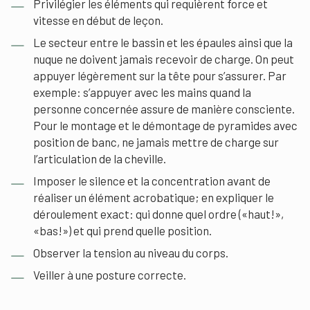
Privilégier les éléments qui requièrent force et
vitesse en début de leçon.
Le secteur entre le bassin et les épaules ainsi que la
nuque ne doivent jamais recevoir de charge. On peut
appuyer légèrement sur la tête pour s’assurer. Par
exemple: s’appuyer avec les mains quand la
personne concernée assure de manière consciente.
Pour le montage et le démontage de pyramides avec
position de banc, ne jamais mettre de charge sur
l’articulation de la cheville.
Imposer le silence et la concentration avant de
réaliser un élément acrobatique; en expliquer le
déroulement exact: qui donne quel ordre («haut!»,
«bas!») et qui prend quelle position.
Observer la tension au niveau du corps.
Veiller à une posture correcte.