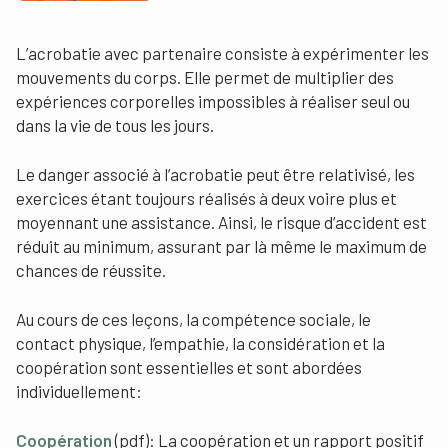
L’acrobatie avec partenaire consiste à expérimenter les
mouvements du corps. Elle permet de multiplier des
expériences corporelles impossibles à réaliser seul ou
dans la vie de tous les jours.
Le danger associé à l’acrobatie peut être relativisé, les
exercices étant toujours réalisés à deux voire plus et
moyennant une assistance. Ainsi, le risque d’accident est
réduit au minimum, assurant par là même le maximum de
chances de réussite.
Au cours de ces leçons, la compétence sociale, le
contact physique, l’empathie, la considération et la
coopération sont essentielles et sont abordées
individuellement:
Coopération
(pdf): La coopération et un rapport positif