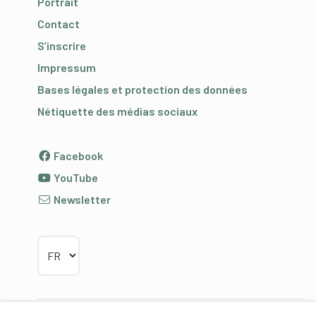
Portrait
Contact
S’inscrire
Impressum
Bases légales et protection des données
Nétiquette des médias sociaux
Facebook
YouTube
Newsletter
Choisir la langue