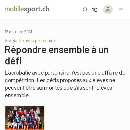
17 octobre 2013
Acrobatie avec partenaire
Répondre ensemble à un
défi
L’acrobatie avec partenaire n’est pas une affaire de
compétition. Les défis proposés aux élèves ne
peuvent être surmontés que s’ils sont relevés
ensemble.