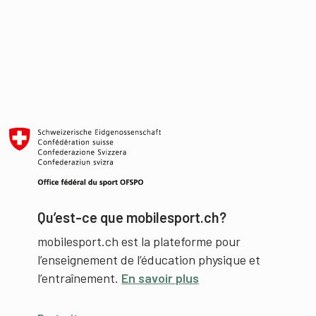
Qu’est-ce que mobilesport.ch?
mobilesport.ch est la plateforme pour
l’enseignement de l’éducation physique et
l’entraînement.
En savoir plus