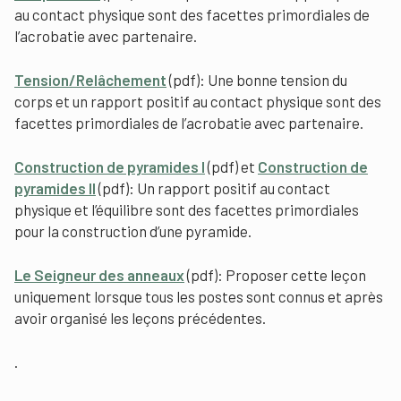
au contact physique sont des facettes primordiales de
l’acrobatie avec partenaire.
Tension/Relâchement
(pdf): Une bonne tension du
corps et un rapport positif au contact physique sont des
facettes primordiales de l’acrobatie avec partenaire.
Construction de pyramides I
(pdf) et
Construction de
pyramides II
(pdf): Un rapport positif au contact
physique et l’équilibre sont des facettes primordiales
pour la construction d’une pyramide.
Le Seigneur des anneaux
(pdf): Proposer cette leçon
uniquement lorsque tous les postes sont connus et après
avoir organisé les leçons précédentes.
.