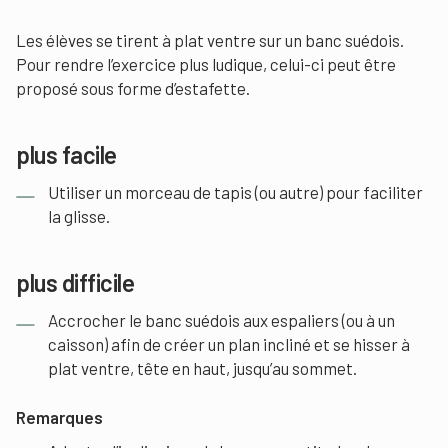
Les élèves se tirent à plat ventre sur un banc suédois.
Pour rendre l’exercice plus ludique, celui-ci peut être
proposé sous forme d’estafette.
plus facile
Utiliser un morceau de tapis (ou autre) pour faciliter
la glisse.
plus difficile
Accrocher le banc suédois aux espaliers (ou à un
caisson) afin de créer un plan incliné et se hisser à
plat ventre, tête en haut, jusqu’au sommet.
Remarques