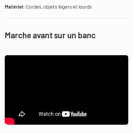
Matériel:
Cordes, objets légers et lourds
Marche avant sur un banc