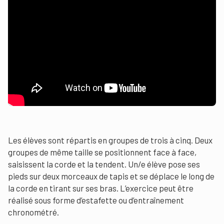
Les élèves sont répartis en groupes de trois à cinq. Deux
groupes de même taille se positionnent face à face,
saisissent la corde et la tendent. Un/e élève pose ses
pieds sur deux morceaux de tapis et se déplace le long de
la corde en tirant sur ses bras. L’exercice peut être
réalisé sous forme d’estafette ou d’entraînement
chronométré.