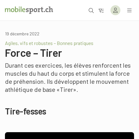
19 décembre 2022
Agiles, vifs et robustes – Bonnes pratiques
Force – Tirer
Durant ces exercices, les élèves renforcent les
muscles du haut du corps et stimulent la force
de préhension. Ils développent le mouvement
athlétique de base «Tirer».
Tire-fesses