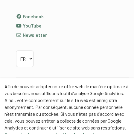
Facebook
YouTube
Newsletter
Choisir la langue
Afin de pouvoir adapter notre offre web de manière optimale à
Partenaires
vos besoins, nous utilisons l’outil d’analyse Google Analytics.
Ainsi, votre comportement sur le site web est enregistré
anonymement. Par conséquent, aucune donnée personnelle
n’est transmise ou stockée. Si vous n’êtes pas d’accord avec
cela, vous pouvez arrêter la collecte de données par Google
Partenaires de contenus
Analytics et continuer à utiliser ce site web sans restrictions.