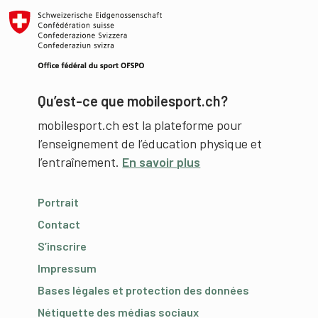
Qu’est-ce que mobilesport.ch?
mobilesport.ch est la plateforme pour
l’enseignement de l’éducation physique et
l’entraînement.
En savoir plus
Portrait
Contact
S’inscrire
Impressum
Bases légales et protection des données
Nétiquette des médias sociaux