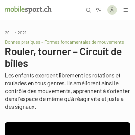
29 juin 2021
Bonnes pratiques – Formes fondamentales de mouvements
Rouler, tourner – Circuit de
billes
Les enfants exercent librement les rotations et
roulades en tous genres. Ils améliorent ainsi le
contrôle des mouvements, apprennent à s’orienter
dans l’espace de même qu’à réagir vite et juste à
des signaux.