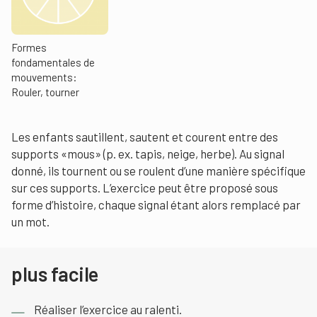
Formes
fondamentales de
mouvements:
Rouler, tourner
Les enfants sautillent, sautent et courent entre des
supports «mous» (p. ex. tapis, neige, herbe). Au signal
donné, ils tournent ou se roulent d’une manière spécifique
sur ces supports. L’exercice peut être proposé sous
forme d’histoire, chaque signal étant alors remplacé par
un mot.
plus facile
Réaliser l’exercice au ralenti.