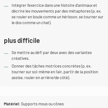
Intégrer l’exercice dans une histoire d’animaux et
décrire les mouvements par des métaphores (p. ex.
se rouler en boule comme un hérisson, se tourner sur
le dos comme un chat).
plus difficile
Se mettre au défi par deux avec des variantes
créatives.
Donner des tâches motrices concrètes (p. ex.
tourner sur soi-même en l’air, partir de la position
assise, rouler en arrière/de côté).
Matériel:
Supports mous ou cônes