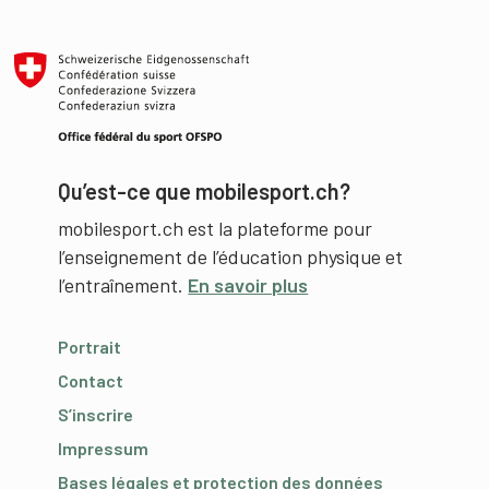
Qu’est-ce que mobilesport.ch?
mobilesport.ch est la plateforme pour
l’enseignement de l’éducation physique et
l’entraînement.
En savoir plus
Portrait
Contact
S’inscrire
Impressum
Bases légales et protection des données