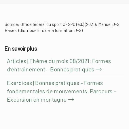
Source: Office fédéral du sport OFSPO (éd.) (2021): Manuel J+S
Bases. (distribué lors de la formation J+S)
En savoir plus
Articles | Thème du mois 08/2021: Formes
d’entraînement – Bonnes pratiques
Exercices | Bonnes pratiques – Formes
fondamentales de mouvements: Parcours –
Excursion en montagne