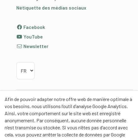
Nétiquette des médias sociaux
Facebook
YouTube
Newsletter
Choisir la langue
Afin de pouvoir adapter notre offre web de manière optimale à
Partenaires
vos besoins, nous utilisons l’outil d’analyse Google Analytics.
Ainsi, votre comportement sur le site web est enregistré
anonymement. Par conséquent, aucune donnée personnelle
n’est transmise ou stockée. Si vous n’êtes pas d’accord avec
cela, vous pouvez arrêter la collecte de données par Google