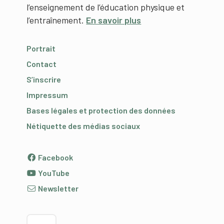
l’enseignement de l’éducation physique et
l’entraînement.
En savoir plus
Portrait
Contact
S’inscrire
Impressum
Bases légales et protection des données
Nétiquette des médias sociaux
Facebook
YouTube
Newsletter
Choisir la langue