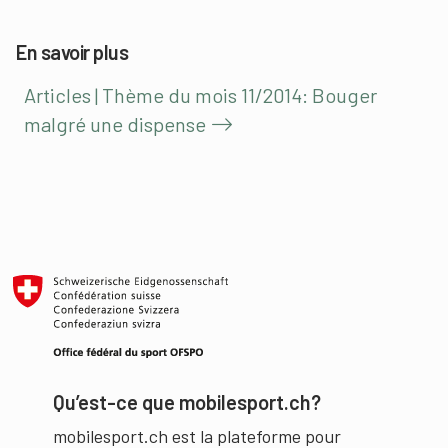
En savoir plus
Articles | Thème du mois 11/2014: Bouger
malgré une dispense
Qu’est-ce que mobilesport.ch?
mobilesport.ch est la plateforme pour