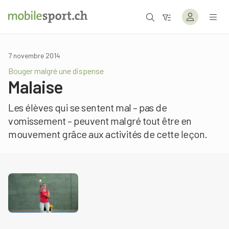
7 novembre 2014
Bouger malgré une dispense
Malaise
Les élèves qui se sentent mal – pas de
vomissement – peuvent malgré tout être en
mouvement grâce aux activités de cette leçon.