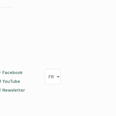
Choisir la langue
Facebook
YouTube
Newsletter