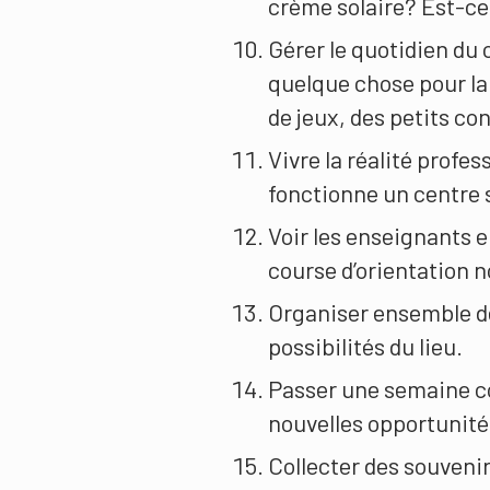
crème solaire? Est-ce 
Gérer le quotidien du 
quelque chose pour la
de jeux, des petits con
Vivre la réalité prof
fonctionne un centre 
Voir les enseignants e
course d’orientation 
Organiser ensemble des
possibilités du lieu.
Passer une semaine co
nouvelles opportunité
Collecter des souvenir