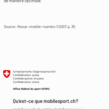
de manière optimale.
Source: Revue «mobile» numéro 1/2007, p. 30
Qu’est-ce que mobilesport.ch?