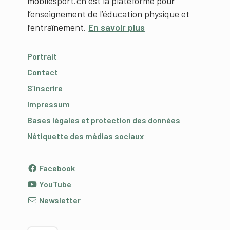
mobilesport.ch est la plateforme pour
l’enseignement de l’éducation physique et
l’entraînement.
En savoir plus
Portrait
Contact
S’inscrire
Impressum
Bases légales et protection des données
Nétiquette des médias sociaux
Facebook
YouTube
Newsletter