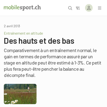
2 avril 2013
Entraînement en altitude
Des hauts et des bas
Comparativement à un entraînement normal, le
gain en termes de performance assuré par un
stage en altitude peut être estimé à 1-3%. Ce petit
plus fera peut-être pencher la balance au
décompte final.