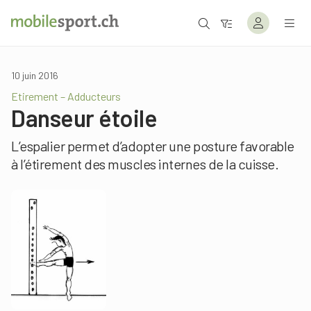
10 juin 2016
Etirement – Adducteurs
Danseur étoile
L’espalier permet d’adopter une posture favorable
à l’étirement des muscles internes de la cuisse.