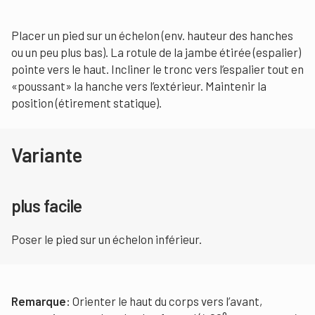
Placer un pied sur un échelon (env. hauteur des hanches
ou un peu plus bas). La rotule de la jambe étirée (espalier)
pointe vers le haut. Incliner le tronc vers l’espalier tout en
«poussant» la hanche vers l’extérieur. Maintenir la
position (étirement statique).
Variante
plus facile
Poser le pied sur un échelon inférieur.
Remarque:
Orienter le haut du corps vers l’avant,