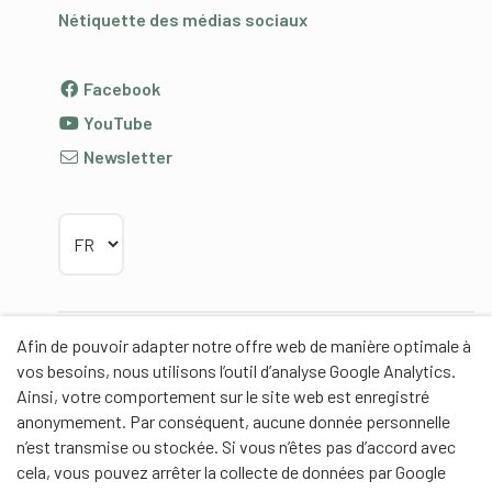
Nétiquette des médias sociaux
Facebook
YouTube
Newsletter
Choisir la langue
Afin de pouvoir adapter notre offre web de manière optimale à
Partenaires
vos besoins, nous utilisons l’outil d’analyse Google Analytics.
Ainsi, votre comportement sur le site web est enregistré
anonymement. Par conséquent, aucune donnée personnelle
n’est transmise ou stockée. Si vous n’êtes pas d’accord avec
cela, vous pouvez arrêter la collecte de données par Google