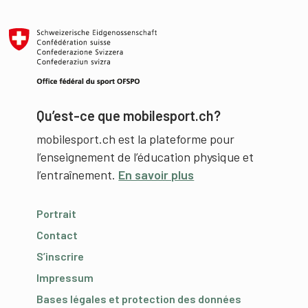
Qu’est-ce que mobilesport.ch?
mobilesport.ch est la plateforme pour
l’enseignement de l’éducation physique et
l’entraînement.
En savoir plus
Portrait
Contact
S’inscrire
Impressum
Bases légales et protection des données