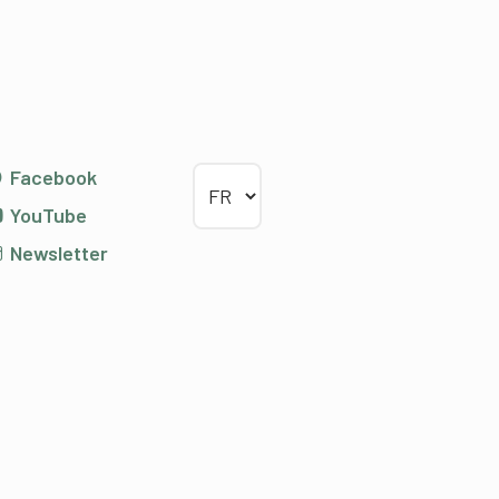
Choisir la langue
Facebook
YouTube
Newsletter