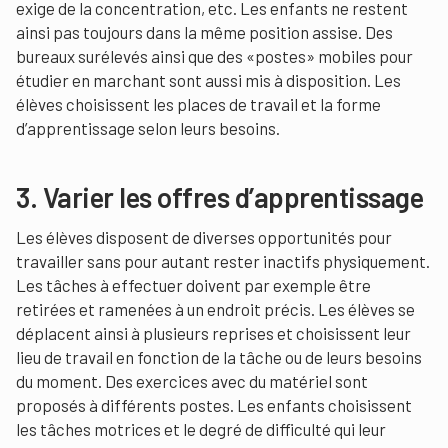
exige de la concentration, etc. Les enfants ne restent
ainsi pas toujours dans la même position assise. Des
bureaux surélevés ainsi que des «postes» mobiles pour
étudier en marchant sont aussi mis à disposition. Les
élèves choisissent les places de travail et la forme
d’apprentissage selon leurs besoins.
3. Varier les offres d’apprentissage
Les élèves disposent de diverses opportunités pour
travailler sans pour autant rester inactifs physiquement.
Les tâches à effectuer doivent par exemple être
retirées et ramenées à un endroit précis. Les élèves se
déplacent ainsi à plusieurs reprises et choisissent leur
lieu de travail en fonction de la tâche ou de leurs besoins
du moment. Des exercices avec du matériel sont
proposés à différents postes. Les enfants choisissent
les tâches motrices et le degré de difficulté qui leur