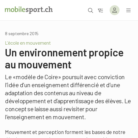
8 septembre 2015
L'école en mouvement
Un environnement propice
au mouvement
Le «modèle de Coire» poursuit avec conviction
l’idée d’un enseignement différencié et d’une
adaptation des contenus au niveau de
développement et d’apprentissage des élèves. Le
concept se laisse aussi revisiter pour
l’enseignement en mouvement.
Mouvement et perception forment les bases de notre