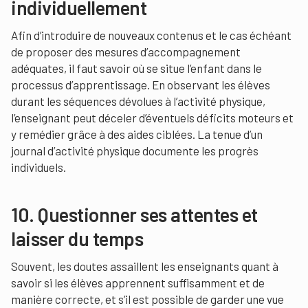
individuellement
Afin d’introduire de nouveaux contenus et le cas échéant
de proposer des mesures d’accompagnement
adéquates, il faut savoir où se situe l’enfant dans le
processus d’apprentissage. En observant les élèves
durant les séquences dévolues à l’activité physique,
l’enseignant peut déceler d’éventuels déficits moteurs et
y remédier grâce à des aides ciblées. La tenue d’un
journal d’activité physique documente les progrès
individuels.
10. Questionner ses attentes et
laisser du temps
Souvent, les doutes assaillent les enseignants quant à
savoir si les élèves apprennent suffisamment et de
manière correcte, et s’il est possible de garder une vue