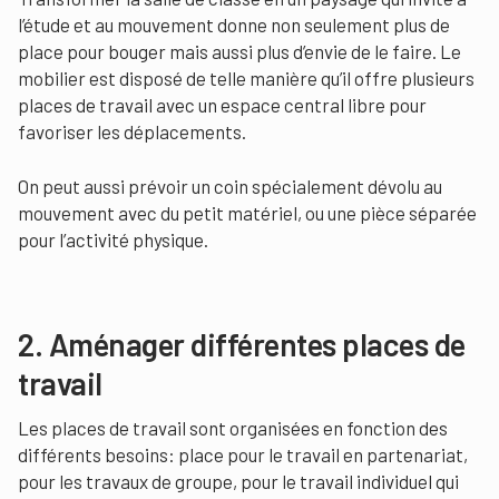
l’étude et au mouvement donne non seulement plus de
place pour bouger mais aussi plus d’envie de le faire. Le
mobilier est disposé de telle manière qu’il offre plusieurs
places de travail avec un espace central libre pour
favoriser les déplacements.
On peut aussi prévoir un coin spécialement dévolu au
mouvement avec du petit matériel, ou une pièce séparée
pour l’activité physique.
2. Aménager différentes places de
travail
Les places de travail sont organisées en fonction des
différents besoins: place pour le travail en partenariat,
pour les travaux de groupe, pour le travail individuel qui