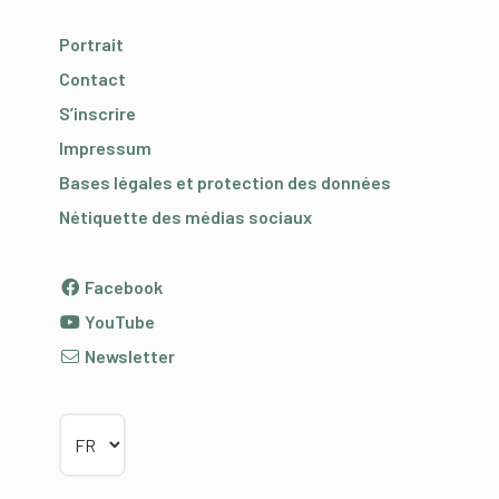
Portrait
Contact
S’inscrire
Impressum
Bases légales et protection des données
Nétiquette des médias sociaux
Facebook
YouTube
Newsletter
Choisir la langue