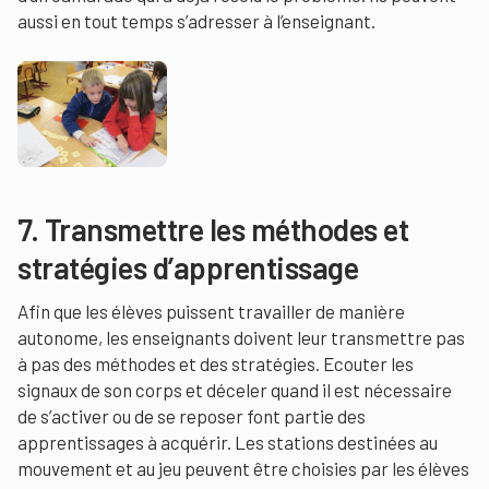
aussi en tout temps s’adresser à l’enseignant.
7. Transmettre les méthodes et
stratégies d’apprentissage
Afin que les élèves puissent travailler de manière
autonome, les enseignants doivent leur transmettre pas
à pas des méthodes et des stratégies. Ecouter les
signaux de son corps et déceler quand il est nécessaire
de s’activer ou de se reposer font partie des
apprentissages à acquérir. Les stations destinées au
mouvement et au jeu peuvent être choisies par les élèves