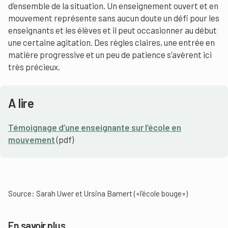
d’ensemble de la situation. Un enseignement ouvert et en
mouvement représente sans aucun doute un défi pour les
enseignants et les élèves et il peut occasionner au début
une certaine agitation. Des règles claires, une entrée en
matière progressive et un peu de patience s’avèrent ici
très précieux.
A lire
Témoignage d’une enseignante sur l’école en
mouvement
(pdf)
Source: Sarah Uwer et Ursina Bamert («l’école bouge»)
En savoir plus