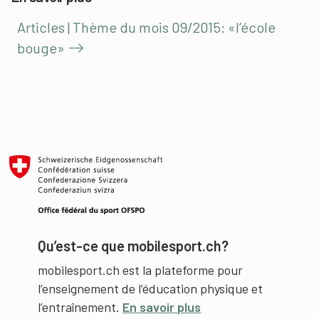
Articles | Thème du mois 09/2015: «l’école
bouge»
Qu’est-ce que mobilesport.ch?
mobilesport.ch est la plateforme pour
l’enseignement de l’éducation physique et
l’entraînement.
En savoir plus