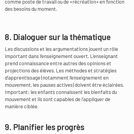
comme poste de travail ou de «récréation» en fonction
des besoins du moment.
8. Dialoguer sur la thématique
Les discussions et les argumentations jouent un rôle
important dans l’enseignement ouvert. L’enseignant
prend connaissance entre autres des opinions et
projections des élèves. Les méthodes et stratégies
d’apprentissage (notamment l’enseignement en
mouvement, les pauses actives) doivent être éclairées.
Important: les enfants connaissent les bienfaits du
mouvement et ils sont capables de l’appliquer de
manière ciblée.
9. Planifier les progrès