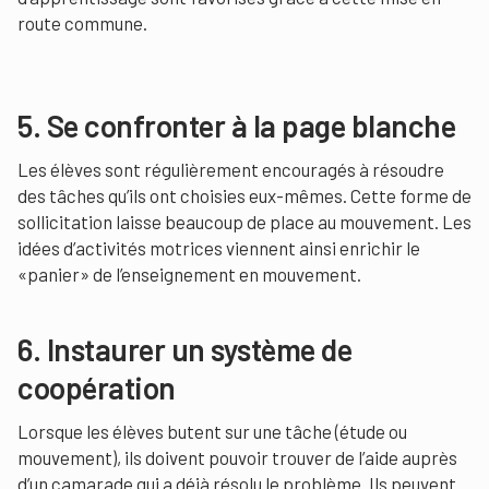
route commune.
5. Se confronter à la page blanche
Les élèves sont régulièrement encouragés à résoudre
des tâches qu’ils ont choisies eux-mêmes. Cette forme de
sollicitation laisse beaucoup de place au mouvement. Les
idées d’activités motrices viennent ainsi enrichir le
«panier» de l’enseignement en mouvement.
6. Instaurer un système de
coopération
Lorsque les élèves butent sur une tâche (étude ou
mouvement), ils doivent pouvoir trouver de l’aide auprès
d’un camarade qui a déjà résolu le problème. Ils peuvent