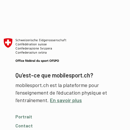
Qu’est-ce que mobilesport.ch?
mobilesport.ch est la plateforme pour
l’enseignement de l’éducation physique et
l’entraînement.
En savoir plus
Portrait
Contact