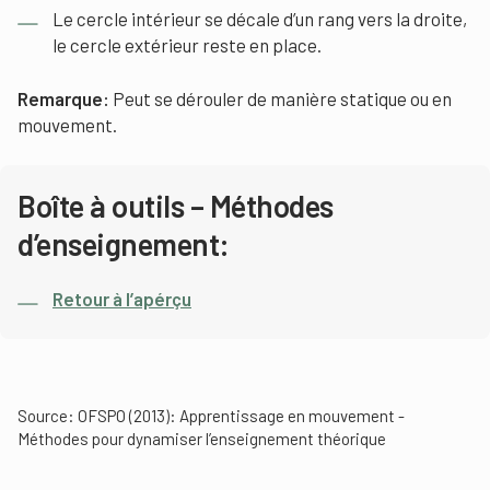
Le cercle intérieur se décale d’un rang vers la droite,
le cercle extérieur reste en place.
Remarque:
Peut se dérouler de manière statique ou en
mouvement.
Boîte à outils – Méthodes
d’enseignement:
Retour à l’apérçu
Source: OFSPO (2013): Apprentissage en mouvement -
Méthodes pour dynamiser l’enseignement théorique