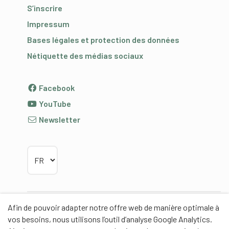
S’inscrire
Impressum
Bases légales et protection des données
Nétiquette des médias sociaux
Facebook
YouTube
Newsletter
Choisir la langue
Afin de pouvoir adapter notre offre web de manière optimale à
Partenaires
vos besoins, nous utilisons l’outil d’analyse Google Analytics.