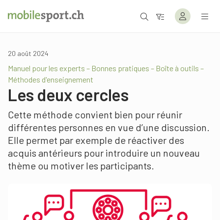
20 août 2024
Manuel pour les experts – Bonnes pratiques – Boîte à outils –
Méthodes d'enseignement
Les deux cercles
Cette méthode convient bien pour réunir
différentes personnes en vue d’une discussion.
Elle permet par exemple de réactiver des
acquis antérieurs pour introduire un nouveau
thème ou motiver les participants.