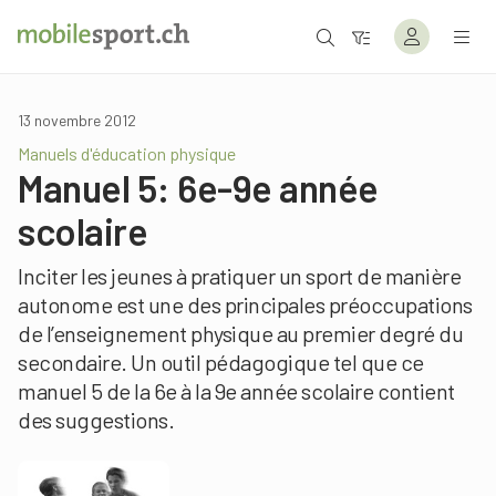
13 novembre 2012
Manuels d'éducation physique
Manuel 5: 6e-9e année
scolaire
Inciter les jeunes à pratiquer un sport de manière
autonome est une des principales préoccupations
de l’enseignement physique au premier degré du
secondaire. Un outil pédagogique tel que ce
manuel 5 de la 6e à la 9e année scolaire contient
des suggestions.