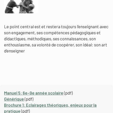
Le point central est et restera toujours l’enseignant avec
son engagement, ses compétences pédagogiques et
didactiques, méthodiques, ses connaissances, son
enthousiasme, sa volonté de coopérer, son idéal: son art
d’enseigner
Manuel 5: 6e-9e année scolaire
(pdf)
Générique
(pdf)
Brochure 1: Eclairages théoriques, enjeux pour la
pratique
(pdf)