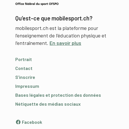
Qu’est-ce que mobilesport.ch?
mobilesport.ch est la plateforme pour
l’enseignement de l’éducation physique et
l’entraînement.
En savoir plus
Portrait
Contact
S’inscrire
Impressum
Bases légales et protection des données
Nétiquette des médias sociaux
Facebook