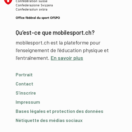
Qu’est-ce que mobilesport.ch?
mobilesport.ch est la plateforme pour
l’enseignement de l’éducation physique et
l’entraînement.
En savoir plus
Portrait
Contact
S’inscrire
Impressum
Bases légales et protection des données
Nétiquette des médias sociaux