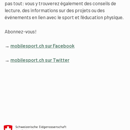
pas tout: vous y trouverez également des conseils de
lecture, des informations sur des projets ou des
événements en lien avec le sport et l’éducation physique.
Abonnez-vous!
→
mobilesport.ch sur Facebook
→
mobilesport.ch sur Twitter