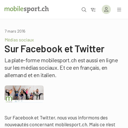
7 mars 2016
Médias sociaux
Sur Facebook et Twitter
La plate-forme mobilesport.ch est aussi en ligne
sur les médias sociaux. Et ce en français, en
allemand et en italien.
Sur Facebook et Twitter, nous vous informons des
nouveautés concernant mobilesport.ch. Mais ce n’est