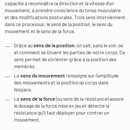
capacité à reconnaître la direction et la vitesse d’un
mouvement, à prendre conscience du tonus musculaire
et des modifications posturales. Trois sens interviennent
dans ce processus: le sens de la position, le sens du
mouvement et le sens de la force.
Grâce au
sens de la position
, on sait, sans le voir, où
et comment se situent les parties de notre corps. Ce
sens permet de s’orienter grâce à la position des
membres.
Le
sens du mouvement
renseigne sur l’amplitude
des mouvements et la position du corps dans
l’espace.
Le
sens de la force
(ou sens de la résistance) assure
le dosage de la force mise en jeu et détecte la
résistance qu’il faut déployer pour contrer un
mouvement.