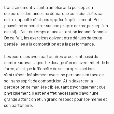
L’entraînement visant à améliorer la perception
corporelle demande une démarche conscientisée, car
cette capacité n’est pas apprise implicitement. Pour
pouvoir se concentrer sur son propre corps (perception
de soi), il faut du temps et une attention inconditionnelle.
De ce fait, les exercices doivent être dénués de toute
pensée liée à la compétition et à la performance.
Les exercices avec partenaires procurent aussi de
nombreux avantages. Le dosage d’un mouvement et de la
force, ainsi que l’efficacité de ses propres actions
s’entraînent idéalement avec une personne en face de
soi, sans esprit de compétition. Afin d’exercer la
perception de manière ciblée, tant psychiquement que
physiquement, il est en effet nécessaire d’avoir une
grande attention et un grand respect pour soi-même et
son partenaire.