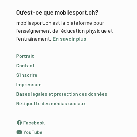
Qu’est-ce que mobilesport.ch?
mobilesport.ch est la plateforme pour
l’enseignement de l’éducation physique et
l’entraînement.
En savoir plus
Portrait
Contact
S’inscrire
Impressum
Bases légales et protection des données
Nétiquette des médias sociaux
Facebook
YouTube