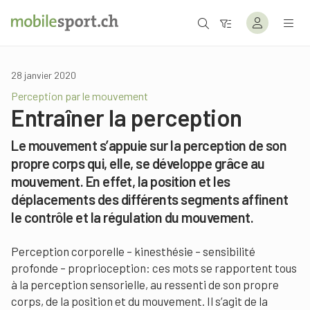
28 janvier 2020
Perception par le mouvement
Entraîner la perception
Le mouvement s’appuie sur la perception de son
propre corps qui, elle, se développe grâce au
mouvement. En effet, la position et les
déplacements des différents segments affinent
le contrôle et la régulation du mouvement.
Perception corporelle – kinesthésie – sensibilité
profonde – proprioception: ces mots se rapportent tous
à la perception sensorielle, au ressenti de son propre
corps, de la position et du mouvement. Il s’agit de la