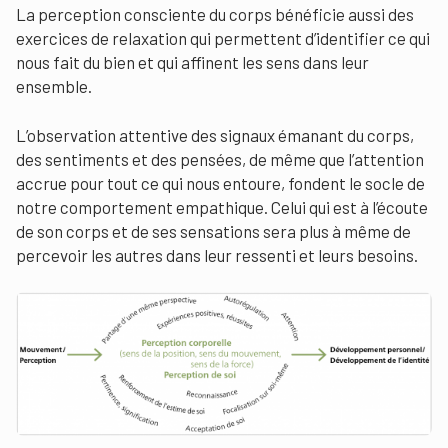
La perception consciente du corps bénéficie aussi des
exercices de relaxation qui permettent d’identifier ce qui
nous fait du bien et qui affinent les sens dans leur
ensemble.
L’observation attentive des signaux émanant du corps,
des sentiments et des pensées, de même que l’attention
accrue pour tout ce qui nous entoure, fondent le socle de
notre comportement empathique. Celui qui est à l’écoute
de son corps et de ses sensations sera plus à même de
percevoir les autres dans leur ressenti et leurs besoins.