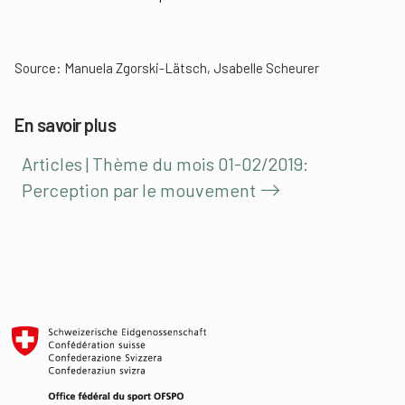
Source: Manuela Zgorski-Lätsch, Jsabelle Scheurer
En savoir plus
Articles | Thème du mois 01-02/2019:
Perception par le mouvement