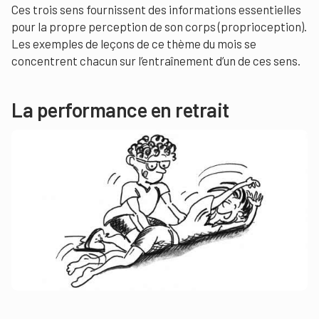
Ces trois sens fournissent des informations essentielles
pour la propre perception de son corps (proprioception).
Les exemples de leçons de ce thème du mois se
concentrent chacun sur l’entraînement d’un de ces sens.
La performance en retrait