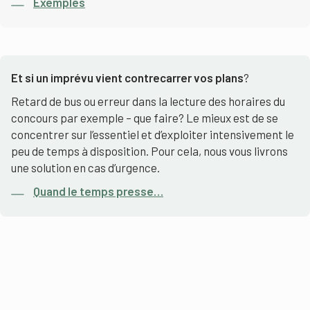
Exemples
Et si un imprévu vient contrecarrer vos plans
?
Retard de bus ou erreur dans la lecture des horaires du
concours par exemple – que faire? Le mieux est de se
concentrer sur l’essentiel et d’exploiter intensivement le
peu de temps à disposition. Pour cela, nous vous livrons
une solution en cas d’urgence.
Quand le temps presse…