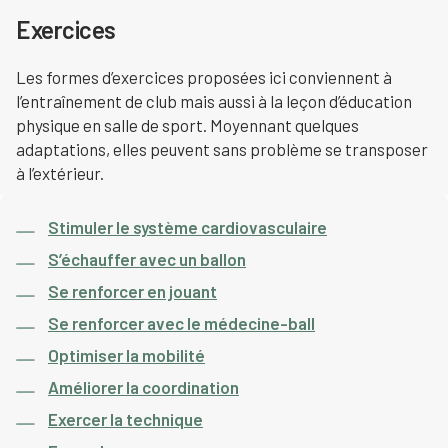
Exercices
Les formes d’exercices proposées ici conviennent à
l’entraînement de club mais aussi à la leçon d’éducation
physique en salle de sport. Moyennant quelques
adaptations, elles peuvent sans problème se transposer
à l’extérieur.
Stimuler le système cardiovasculaire
S’échauffer avec un ballon
Se renforcer en jouant
Se renforcer avec le médecine-ball
Optimiser la mobilité
Améliorer la coordination
Exercer la technique