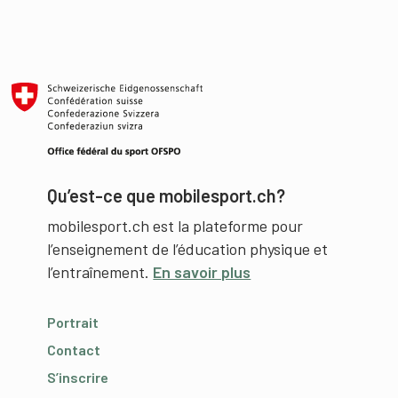
Qu’est-ce que mobilesport.ch?
mobilesport.ch est la plateforme pour
l’enseignement de l’éducation physique et
l’entraînement.
En savoir plus
Portrait
Contact
S’inscrire