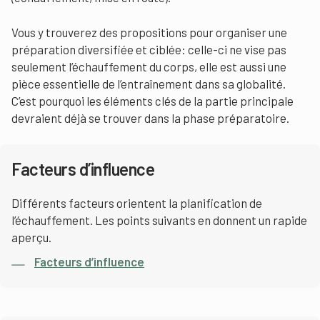
Vous y trouverez des propositions pour organiser une
préparation diversifiée et ciblée: celle-ci ne vise pas
seulement l’échauffement du corps, elle est aussi une
pièce essentielle de l’entraînement dans sa globalité.
C’est pourquoi les éléments clés de la partie principale
devraient déjà se trouver dans la phase préparatoire.
Facteurs d’influence
Différents facteurs orientent la planification de
l’échauffement. Les points suivants en donnent un rapide
aperçu.
Facteurs d’influence