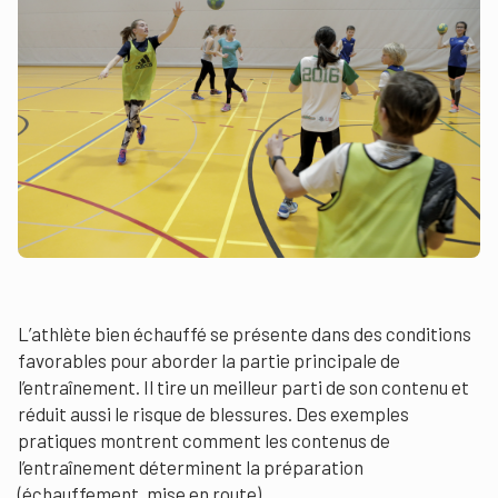
L’athlète bien échauffé se présente dans des conditions
favorables pour aborder la partie principale de
l’entraînement. Il tire un meilleur parti de son contenu et
réduit aussi le risque de blessures. Des exemples
pratiques montrent comment les contenus de
l’entraînement déterminent la préparation
(échauffement, mise en route).