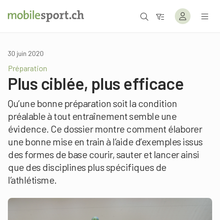
30 juin 2020
Préparation
Plus ciblée, plus efficace
Qu’une bonne préparation soit la condition
préalable à tout entraînement semble une
évidence. Ce dossier montre comment élaborer
une bonne mise en train à l’aide d’exemples issus
des formes de base courir, sauter et lancer ainsi
que des disciplines plus spécifiques de
l’athlétisme.