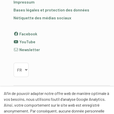
Impressum
Bases légales et protection des données
Nétiquette des médias sociaux
Facebook
YouTube
Newsletter
Choisir la langue
Afin de pouvoir adapter notre offre web de manière optimale à
Partenaires
vos besoins, nous utilisons l’outil d’analyse Google Analytics.
Ainsi, votre comportement sur le site web est enregistré
anonymement. Par conséquent, aucune donnée personnelle